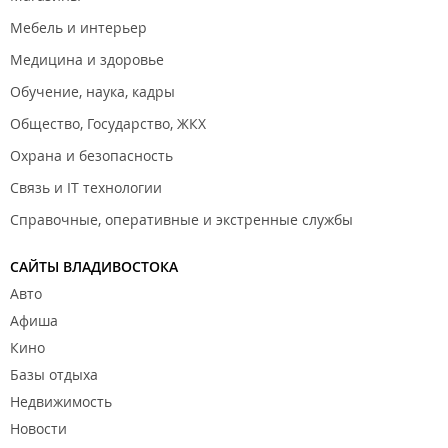
Мебель и интерьер
Медицина и здоровье
Обучение, наука, кадры
Общество, Государство, ЖКХ
Охрана и безопасность
Связь и IT технологии
Справочные, оперативные и экстренные службы
САЙТЫ ВЛАДИВОСТОКА
Авто
Афиша
Кино
Базы отдыха
Недвижимость
Новости