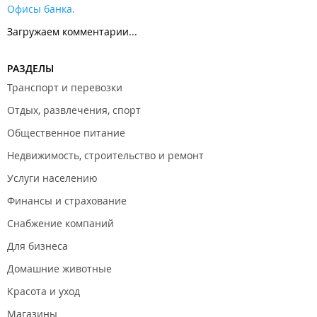
Офисы банка.
Загружаем комментарии...
РАЗДЕЛЫ
Транспорт и перевозки
Отдых, развлечения, спорт
Общественное питание
Недвижимость, строительство и ремонт
Услуги населению
Финансы и страхование
Снабжение компаний
Для бизнеса
Домашние животные
Красота и уход
Магазины