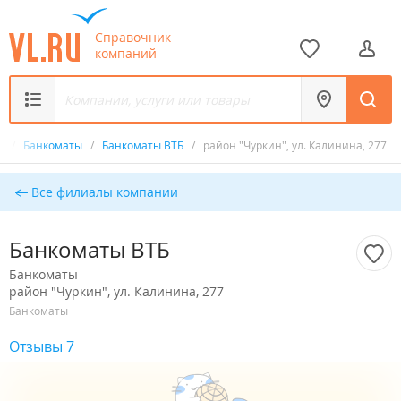
Справочник
компаний
к
/
Банкоматы
/
Банкоматы ВТБ
/
район "Чуркин", ул. Калинина, 277
Все филиалы компании
Банкоматы ВТБ
Банкоматы
район "Чуркин", ул. Калинина, 277
Банкоматы
Отзывы 7