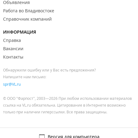
Объявления
Работа во Владивостоке
Справочник компаний
ИНФОРМАЦИЯ
Справка
Вакансии
Контакты
Обнаружили ошибку или у Вас есть предложения?
Напишите нам письмо:
spr@VL.ru
© ООО "Фарпост", 2003—2026 При любом использовании материалов
ссылка на VL.ru обязательна. Цитирование в Интернете возможно
только при наличии гиперссылки. Все права защищены.
Версия для компьютера