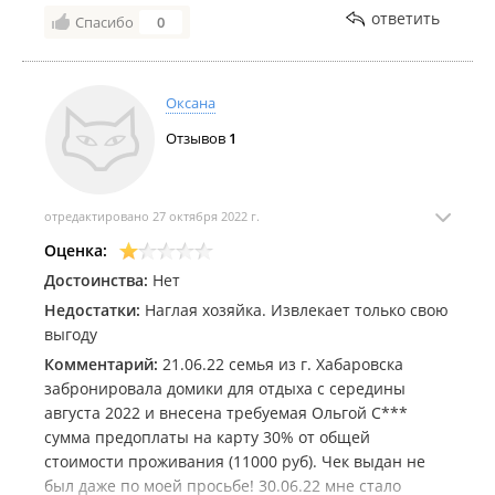
ответить
Спасибо
0
Оксана
Отзывов
1
отредактировано 27 октября 2022 г.
Оценка:
Достоинства:
Нет
Недостатки:
Наглая хозяйка. Извлекает только свою
выгоду
Комментарий:
21.06.22 семья из г. Хабаровска
забронировала домики для отдыха с середины
августа 2022 и внесена требуемая Ольгой С***
сумма предоплаты на карту 30% от общей
стоимости проживания (11000 руб). Чек выдан не
был даже по моей просьбе! 30.06.22 мне стало