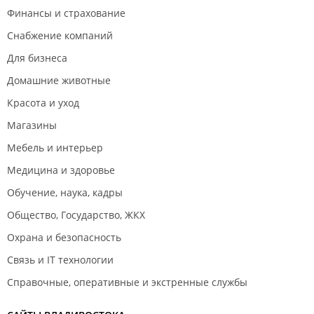
Финансы и страхование
Снабжение компаний
Для бизнеса
Домашние животные
Красота и уход
Магазины
Мебель и интерьер
Медицина и здоровье
Обучение, наука, кадры
Общество, Государство, ЖКХ
Охрана и безопасность
Связь и IT технологии
Справочные, оперативные и экстренные службы