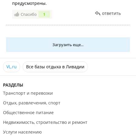
предусмотрены.
ответить
Спасибо
1
Загрузить еще...
VL.ru
Все базы отдыха в Ливадии
РАЗДЕЛЫ
Транспорт и перевозки
Отдых, развлечения, спорт
Общественное питание
Недвижимость, строительство и ремонт
Услуги населению