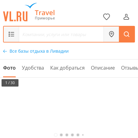
Все базы отдыха в Ливадии
Фото
Удобства
Как добраться
Описание
Отзыв
1 / 30