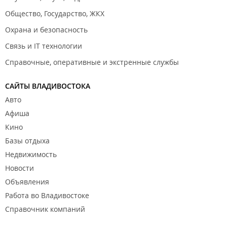
Общество, Государство, ЖКХ
Охрана и безопасность
Связь и IT технологии
Справочные, оперативные и экстренные службы
САЙТЫ ВЛАДИВОСТОКА
Авто
Афиша
Кино
Базы отдыха
Недвижимость
Новости
Объявления
Работа во Владивостоке
Справочник компаний