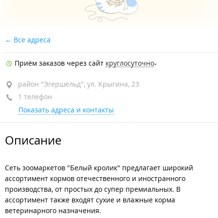
Все адреса
Приём заказов через сайт
круглосуточно
район "Эгершельд", ул. Крыгина, 23
1 телефон
Показать адреса и контакты
Описание
Сеть зоомаркетов "Белый кролик" предлагает широкий
ассортимент кормов отечественного и иностранного
производства, от простых до супер премиальных. В
ассортимент также входят сухие и влажные корма
ветеринарного назначения.