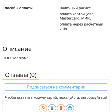
Способы оплаты
наличный расчёт
оплата картой (Visa,
MasterCard, МИР)
оплата через расчётный
счёт
Описание
ООО "Магнум".
Отзывы
(0)
Подписаться на комментарии
Чтобы оставить комментарий, пожалуйста, авторизуйтесь!