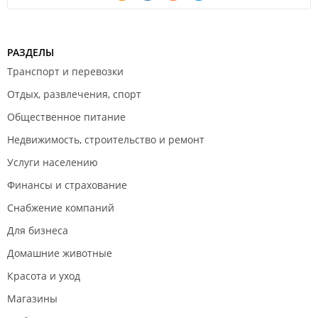
РАЗДЕЛЫ
Транспорт и перевозки
Отдых, развлечения, спорт
Общественное питание
Недвижимость, строительство и ремонт
Услуги населению
Финансы и страхование
Снабжение компаний
Для бизнеса
Домашние животные
Красота и уход
Магазины