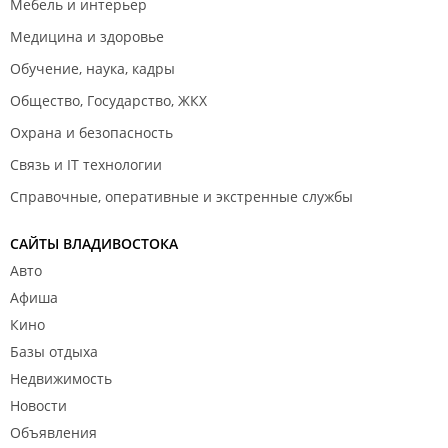
Мебель и интерьер
Медицина и здоровье
Обучение, наука, кадры
Общество, Государство, ЖКХ
Охрана и безопасность
Связь и IT технологии
Справочные, оперативные и экстренные службы
САЙТЫ ВЛАДИВОСТОКА
Авто
Афиша
Кино
Базы отдыха
Недвижимость
Новости
Объявления