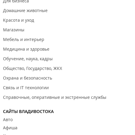
Для бизнеса
Домашние животные
Красота и уход
Магазины
Мебель и интерьер
Медицина и здоровье
Обучение, наука, кадры
Общество, Государство, ЖКХ
Охрана и безопасность
Связь и IT технологии
Справочные, оперативные и экстренные службы
САЙТЫ ВЛАДИВОСТОКА
Авто
Афиша