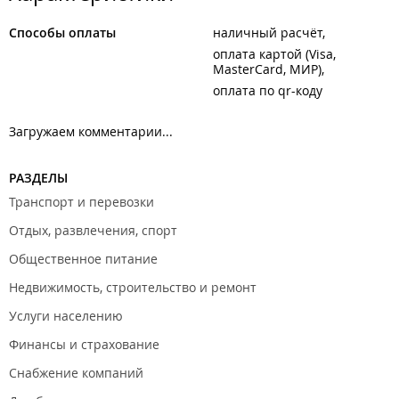
Способы оплаты
наличный расчёт
оплата картой (Visa,
MasterCard, МИР)
оплата по qr-коду
Загружаем комментарии...
РАЗДЕЛЫ
Транспорт и перевозки
Отдых, развлечения, спорт
Общественное питание
Недвижимость, строительство и ремонт
Услуги населению
Финансы и страхование
Снабжение компаний