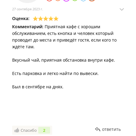
27 сентября 2023 г.
Оценка:
Комментарий:
Приятная кафе с хорошим
обслуживанием, есть кнопка и человек который
проводит до места и приведёт гостя, если кого то
ждёте там.
Вкусный чай, приятная обстановка внутри кафе.
Есть парковка и легко найти по вывески.
Был в сентябре на днях.
ответить
Спасибо
2