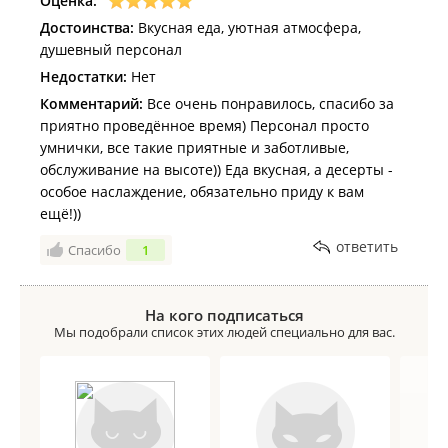
Оценка:
Достоинства:
Вкусная еда, уютная атмосфера,
душевный персонал
Недостатки:
Нет
Комментарий:
Все очень понравилось, спасибо за
приятно проведённое время) Персонал просто
умнички, все такие приятные и заботливые,
обслуживание на высоте)) Еда вкусная, а десерты -
особое наслаждение, обязательно приду к вам
ещё!))
ответить
Спасибо
1
На кого подписаться
Мы подобрали список этих людей специально для вас.