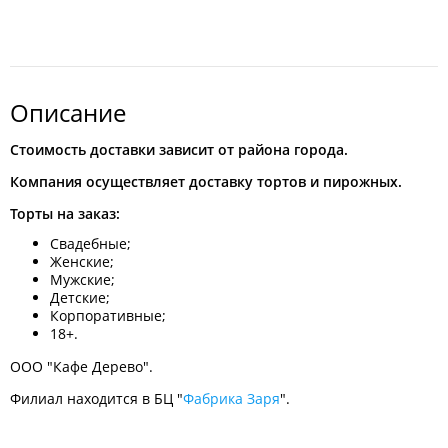
Описание
Стоимость доставки зависит от района города.
Компания осуществляет доставку тортов и пирожных.
Торты на заказ:
Свадебные;
Женские;
Мужские;
Детские;
Корпоративные;
18+.
ООО "Кафе Дерево".
Филиал находится в БЦ "
Фабрика Заря
".