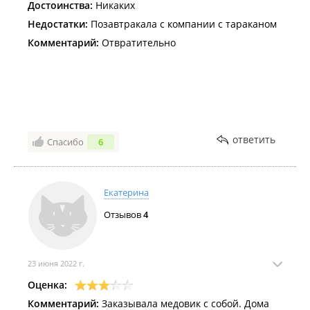
Достоинства:
Никаких
Недостатки:
Позавтракала с компании с тараканом
Комментарий:
Отвратительно
ответить
Спасибо
6
Екатерина
Отзывов
4
23 июня 2022 г.
Оценка:
Комментарий:
Заказывала медовик с собой. Дома