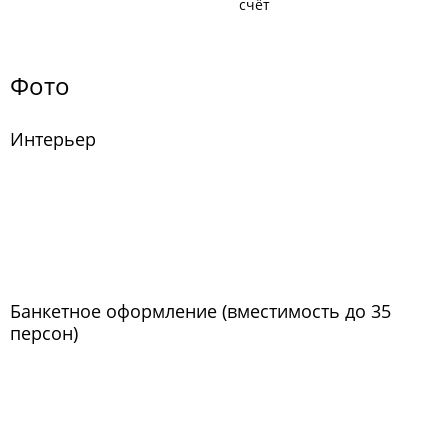
счёт
Фото
Интерьер
Банкетное оформление (вместимость до 35
персон)