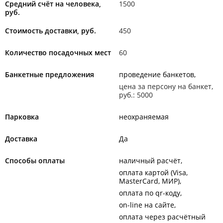
Средний счёт на человека,
1500
руб.
Стоимость доставки, руб.
450
Количество посадочных мест
60
Банкетные предложения
проведение банкетов
цена за персону на банкет,
руб.: 5000
Парковка
неохраняемая
Доставка
Да
Способы оплаты
наличный расчёт
оплата картой (Visa,
MasterCard, МИР)
оплата по qr-коду
on-line на сайте
оплата через расчётный