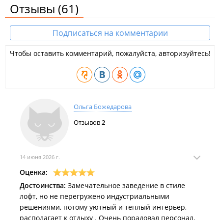
Отзывы
(61)
Подписаться на комментарии
Чтобы оставить комментарий, пожалуйста, авторизуйтесь!
Ольга Божедарова
Отзывов
2
14 июня 2026 г.
Оценка:
Достоинства:
Замечательное заведение в стиле
лофт, но не перегружено индустриальными
решениями, потому уютный и тёплый интерьер,
располагает к отдыху . Очень порадовал персонал,