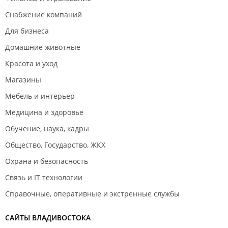
Снабжение компаний
Для бизнеса
Домашние животные
Красота и уход
Магазины
Мебель и интерьер
Медицина и здоровье
Обучение, наука, кадры
Общество, Государство, ЖКХ
Охрана и безопасность
Связь и IT технологии
Справочные, оперативные и экстренные службы
САЙТЫ ВЛАДИВОСТОКА