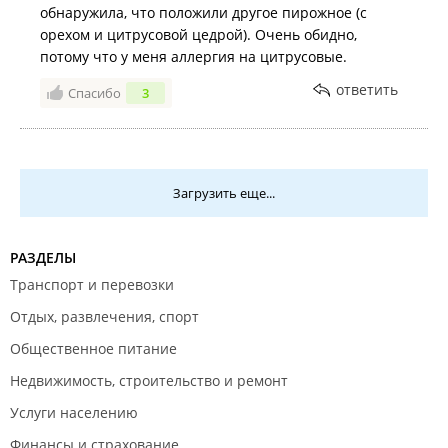
обнаружила, что положили другое пирожное (с
орехом и цитрусовой цедрой). Очень обидно,
потому что у меня аллергия на цитрусовые.
ответить
Спасибо
3
Загрузить еще...
РАЗДЕЛЫ
Транспорт и перевозки
Отдых, развлечения, спорт
Общественное питание
Недвижимость, строительство и ремонт
Услуги населению
Финансы и страхование