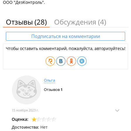
ООО "ДезКонтроль".
Отзывы
(28)
Обсуждения
(4)
Подписаться на комментарии
Чтобы оставить комментарий, пожалуйста, авторизуйтесь!
Ольга
Отзывов
1
15 ноября 2023 г.
Оценка:
Достоинства:
Нет