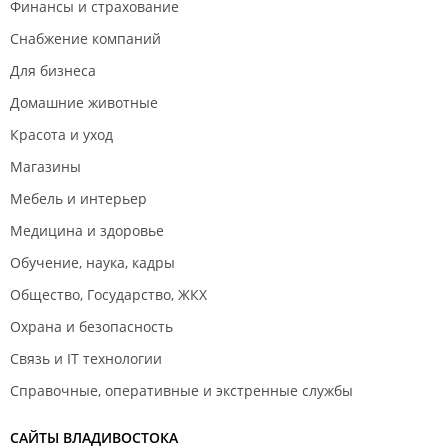
Финансы и страхование
Снабжение компаний
Для бизнеса
Домашние животные
Красота и уход
Магазины
Мебель и интерьер
Медицина и здоровье
Обучение, наука, кадры
Общество, Государство, ЖКХ
Охрана и безопасность
Связь и IT технологии
Справочные, оперативные и экстренные службы
САЙТЫ ВЛАДИВОСТОКА