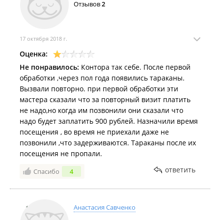
Отзывов
2
17 октября 2018 г.
Оценка:
Не понравилось:
Контора так себе. После первой
обработки ,через пол года появились тараканы.
Вызвали повторно. при первой обработки эти
мастера сказали что за повторный визит платить
не надо,но когда им позвонили они сказали что
надо будет заплатить 900 рублей. Назначили время
посещения , во время не приехали даже не
позвонили ,что задерживаются. Тараканы после их
посещения не пропали.
ответить
Спасибо
4
Анастасия Савченко