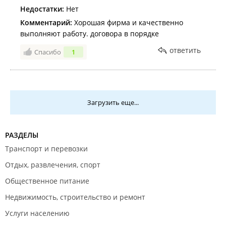
Недостатки:
Нет
Комментарий:
Хорошая фирма и качественно
выполняют работу. договора в порядке
ответить
Спасибо
1
Загрузить еще...
РАЗДЕЛЫ
Транспорт и перевозки
Отдых, развлечения, спорт
Общественное питание
Недвижимость, строительство и ремонт
Услуги населению