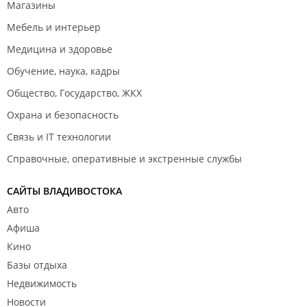
Магазины
Мебель и интерьер
Медицина и здоровье
Обучение, наука, кадры
Общество, Государство, ЖКХ
Охрана и безопасность
Связь и IT технологии
Справочные, оперативные и экстренные службы
САЙТЫ ВЛАДИВОСТОКА
Авто
Афиша
Кино
Базы отдыха
Недвижимость
Новости