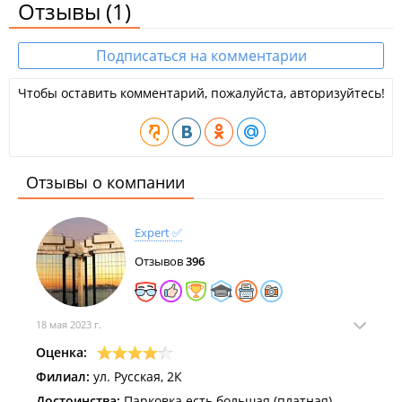
Отзывы
(1)
Подписаться на комментарии
Чтобы оставить комментарий, пожалуйста, авторизуйтесь!
Отзывы о компании
Expert ✅
Отзывов
396
18 мая 2023 г.
Оценка:
Филиал:
ул. Русская, 2К
Достоинства:
Парковка есть большая (платная)