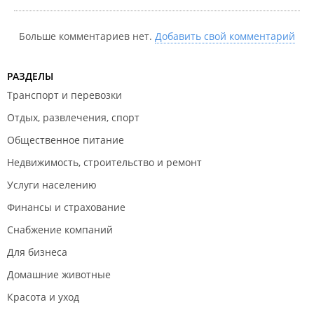
Больше комментариев нет.
Добавить свой комментарий
РАЗДЕЛЫ
Транспорт и перевозки
Отдых, развлечения, спорт
Общественное питание
Недвижимость, строительство и ремонт
Услуги населению
Финансы и страхование
Снабжение компаний
Для бизнеса
Домашние животные
Красота и уход