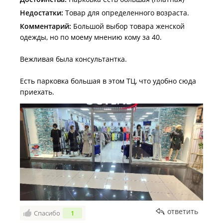
Недостатки:
Товар для определенного возраста.
Комментарий:
Большой выбор товара женской
одежды, но по моему мнению кому за 40.
Вежливая была консультантка.
Есть парковка большая в этом ТЦ, что удобно сюда
приехать.
ответить
Спасибо
1