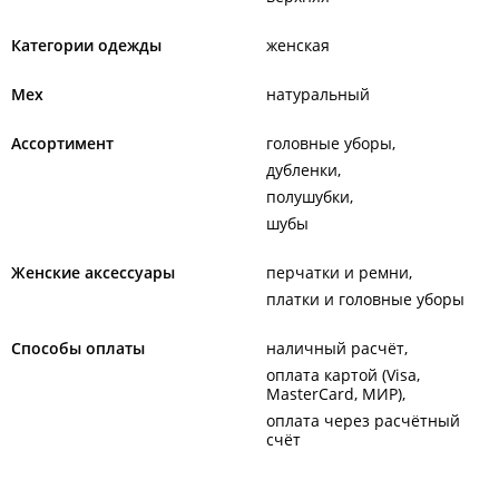
Категории одежды
женская
Мех
натуральный
Ассортимент
головные уборы
дубленки
полушубки
шубы
Женские аксессуары
перчатки и ремни
платки и головные уборы
Способы оплаты
наличный расчёт
оплата картой (Visa,
MasterCard, МИР)
оплата через расчётный
счёт