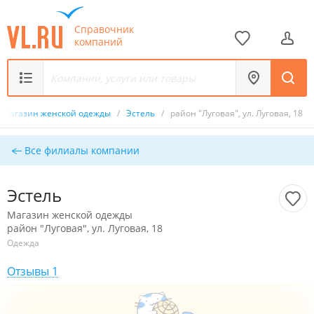
Справочник
компаний
Магазин женской одежды
/
Эстель
/
район "Луговая", ул. Луговая, 18
Все филиалы компании
Эстель
Магазин женской одежды
район "Луговая", ул. Луговая, 18
Одежда
Отзывы 1