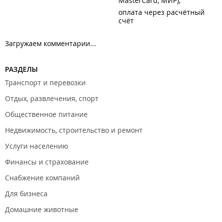
MasterCard, МИР)
оплата через расчётный
счёт
Загружаем комментарии...
РАЗДЕЛЫ
Транспорт и перевозки
Отдых, развлечения, спорт
Общественное питание
Недвижимость, строительство и ремонт
Услуги населению
Финансы и страхование
Снабжение компаний
Для бизнеса
Домашние животные