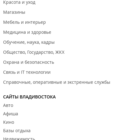
Красота и уход
Магазины
Мебель и интерьер
Медицина и здоровье
Обучение, наука, кадры
Общество, Государство, ЖКХ
Охрана и безопасность
Связь и IT технологии
Справочные, оперативные и экстренные службы
САЙТЫ ВЛАДИВОСТОКА
Авто
Афиша
Кино
Базы отдыха
Недвижимость