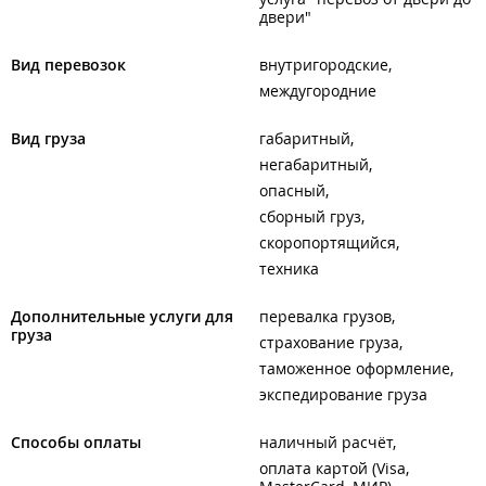
двери"
Вид перевозок
внутригородские
междугородние
Вид груза
габаритный
негабаритный
опасный
сборный груз
скоропортящийся
техника
Дополнительные услуги для
перевалка грузов
груза
страхование груза
таможенное оформление
экспедирование груза
Способы оплаты
наличный расчёт
оплата картой (Visa,