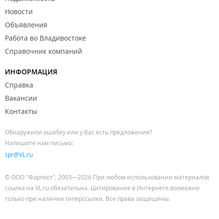
Новости
Объявления
Работа во Владивостоке
Справочник компаний
ИНФОРМАЦИЯ
Справка
Вакансии
Контакты
Обнаружили ошибку или у Вас есть предложения?
Напишите нам письмо:
spr@VL.ru
© ООО "Фарпост", 2003—2026 При любом использовании материалов
ссылка на VL.ru обязательна. Цитирование в Интернете возможно
только при наличии гиперссылки. Все права защищены.