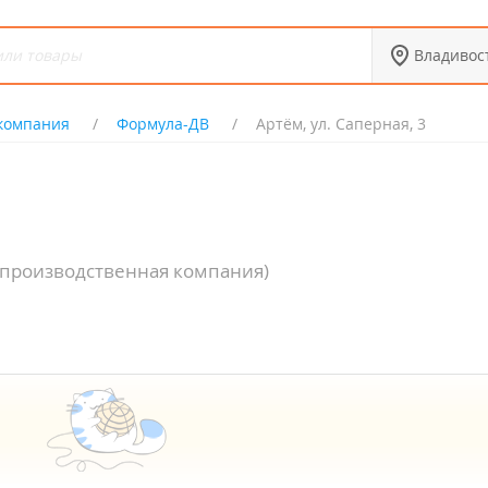
Владивос
 компания
Формула-ДВ
Артём, ул. Саперная, 3
-производственная компания)