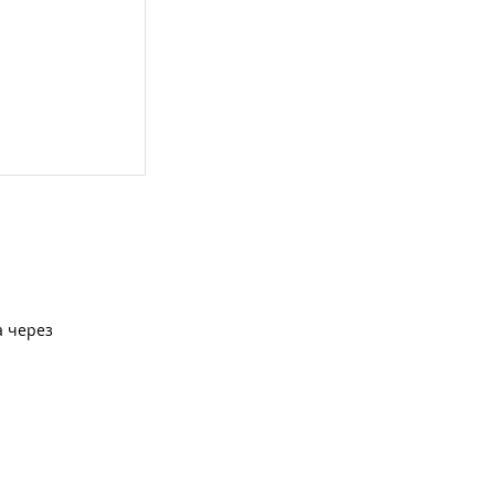
а через