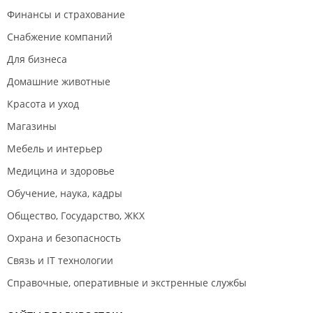
Финансы и страхование
Снабжение компаний
Для бизнеса
Домашние животные
Красота и уход
Магазины
Мебель и интерьер
Медицина и здоровье
Обучение, наука, кадры
Общество, Государство, ЖКХ
Охрана и безопасность
Связь и IT технологии
Справочные, оперативные и экстренные службы