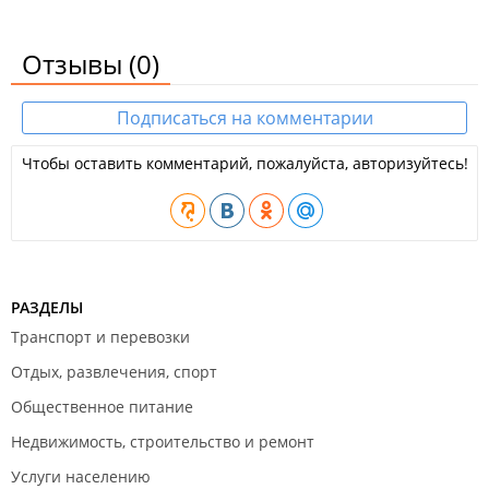
Отзывы
(0)
Подписаться на комментарии
Чтобы оставить комментарий, пожалуйста, авторизуйтесь!
РАЗДЕЛЫ
Транспорт и перевозки
Отдых, развлечения, спорт
Общественное питание
Недвижимость, строительство и ремонт
Услуги населению