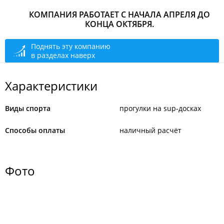
КОМПАНИЯ РАБОТАЕТ С НАЧАЛА АПРЕЛЯ ДО
КОНЦА ОКТЯБРЯ.
Поднять эту компанию
в разделах наверх
Характеристики
Виды спорта
прогулки на sup-досках
Способы оплаты
наличный расчёт
Фото