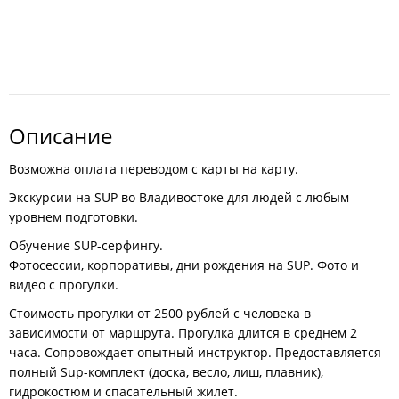
Описание
Возможна оплата переводом с карты на карту.
Экскурсии на SUP во Владивостоке для людей с любым
уровнем подготовки.
Обучение SUP-серфингу.
Фотосессии, корпоративы, дни рождения на SUP. Фото и
видео с прогулки.
Стоимость прогулки от 2500 рублей с человека в
зависимости от маршрута. Прогулка длится в среднем 2
часа. Сопровождает опытный инструктор. Предоставляется
полный Sup-комплект (доска, весло, лиш, плавник),
гидрокостюм и спасательный жилет.