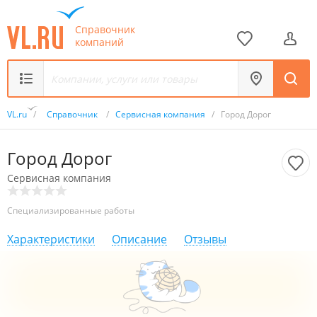
Справочник
компаний
VL.ru
/
Справочник
/
Сервисная компания
/
Город Дорог
Город Дорог
Сервисная компания
Специализированные работы
Характеристики
Описание
Отзывы