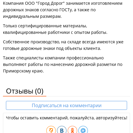
Компания ООО "Город Дорог" занимается изготовлением
дорожных знаков согласно ГОСТу, а также по
индивидуальным размерам.
Только сертифицированные материалы,
квалифицированные работники с опытом работы.
Собственное производство, на складе всегда имеются уже
готовые дорожные знаки под объекты клиента.
Также специалисты компании профессионально
выполняют работы по нанесению дорожной разметки по
Приморскому краю.
Отзывы
(0)
Подписаться на комментарии
Чтобы оставить комментарий, пожалуйста, авторизуйтесь!