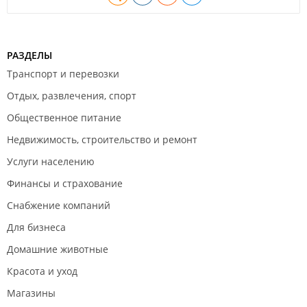
РАЗДЕЛЫ
Транспорт и перевозки
Отдых, развлечения, спорт
Общественное питание
Недвижимость, строительство и ремонт
Услуги населению
Финансы и страхование
Снабжение компаний
Для бизнеса
Домашние животные
Красота и уход
Магазины