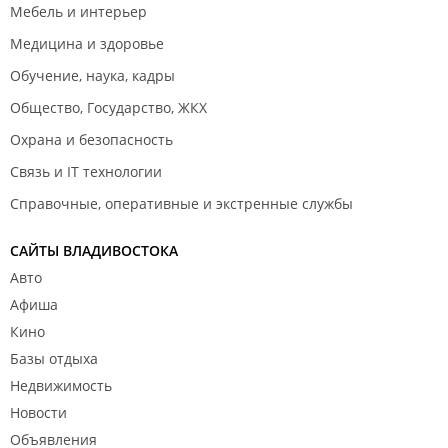
Мебель и интерьер
Медицина и здоровье
Обучение, наука, кадры
Общество, Государство, ЖКХ
Охрана и безопасность
Связь и IT технологии
Справочные, оперативные и экстренные службы
САЙТЫ ВЛАДИВОСТОКА
Авто
Афиша
Кино
Базы отдыха
Недвижимость
Новости
Объявления