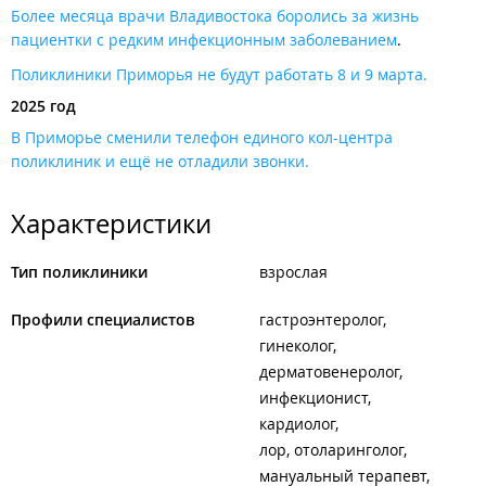
Более месяца врачи Владивостока боролись за жизнь
пациентки с редким инфекционным заболеванием
.
Поликлиники Приморья не будут работать 8 и 9 марта.
2025 год
В Приморье сменили телефон единого кол-центра
поликлиник и ещё не отладили звонки.
Характеристики
Тип поликлиники
взрослая
Профили специалистов
гастроэнтеролог
гинеколог
дерматовенеролог
инфекционист
кардиолог
лор, отоларинголог
мануальный терапевт