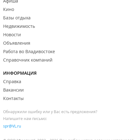
Афиша
Кино
Базы отдыха
Недвижимость
Новости
Объявления
Работа во Владивостоке
Справочник компаний
ИНФОРМАЦИЯ
Справка
Вакансии
Контакты
Обнаружили ошибку или у Вас есть предложения?
Напишите нам письмо:
spr@VL.ru