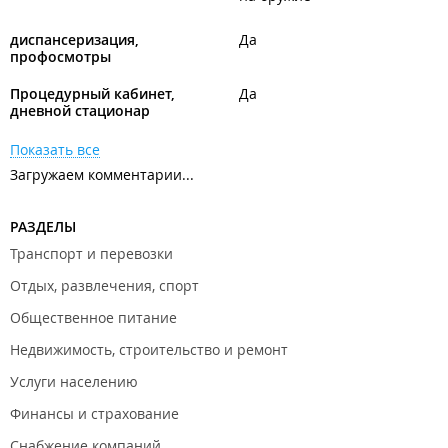
диспансеризация,
Да
профосмотры
Процедурный кабинет,
Да
дневной стационар
Показать все
Загружаем комментарии...
РАЗДЕЛЫ
Транспорт и перевозки
Отдых, развлечения, спорт
Общественное питание
Недвижимость, строительство и ремонт
Услуги населению
Финансы и страхование
Снабжение компаний