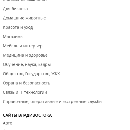
Для бизнеса
Домашние животные
Красота и уход
Магазины
Мебель и интерьер
Медицина и здоровье
Обучение, наука, кадры
Общество, Государство, ЖКХ
Охрана и безопасность
Связь и IT технологии
Справочные, оперативные и экстренные службы
САЙТЫ ВЛАДИВОСТОКА
Авто