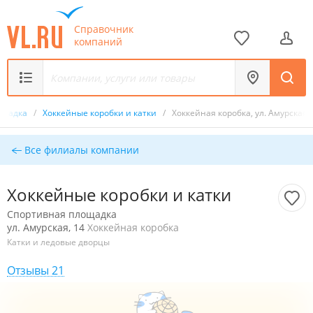
Справочник
компаний
ощадка
/
Хоккейные коробки и катки
/
Хоккейная коробка, ул. Амурская, 
Все филиалы компании
Хоккейные коробки и катки
Спортивная площадка
ул. Амурская, 14
Хоккейная коробка
Катки и ледовые дворцы
Отзывы 21