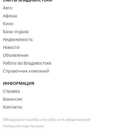
Авто
Афиша
Кино
Базы отдыха
Недвижимость
Новости
Объявления
Работа во Владивостоке
Справочник компаний
ИНФОРМАЦИЯ
Справка
Вакансии
Контакты
Обнаружили ошибку или у Вас есть предложения?
Напишите нам письмо: