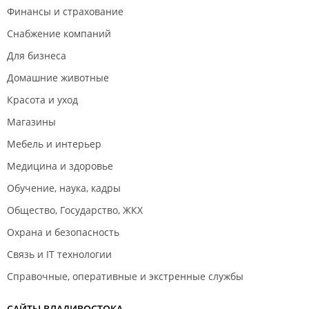
Финансы и страхование
Снабжение компаний
Для бизнеса
Домашние животные
Красота и уход
Магазины
Мебель и интерьер
Медицина и здоровье
Обучение, наука, кадры
Общество, Государство, ЖКХ
Охрана и безопасность
Связь и IT технологии
Справочные, оперативные и экстренные службы
САЙТЫ ВЛАДИВОСТОКА