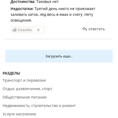
Достоинства:
Таковых нет
Недостатки:
Третий день никто не приезжает
заливать каток, лёд весь в ямах и снегу .Нету
освещения.
ответить
Спасибо
0
Загрузить еще...
РАЗДЕЛЫ
Транспорт и перевозки
Отдых, развлечения, спорт
Общественное питание
Недвижимость, строительство и ремонт
Услуги населению