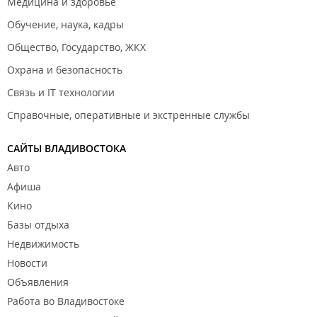
Медицина и здоровье
Обучение, наука, кадры
Общество, Государство, ЖКХ
Охрана и безопасность
Связь и IT технологии
Справочные, оперативные и экстренные службы
САЙТЫ ВЛАДИВОСТОКА
Авто
Афиша
Кино
Базы отдыха
Недвижимость
Новости
Объявления
Работа во Владивостоке