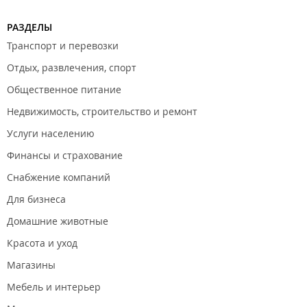
РАЗДЕЛЫ
Транспорт и перевозки
Отдых, развлечения, спорт
Общественное питание
Недвижимость, строительство и ремонт
Услуги населению
Финансы и страхование
Снабжение компаний
Для бизнеса
Домашние животные
Красота и уход
Магазины
Мебель и интерьер