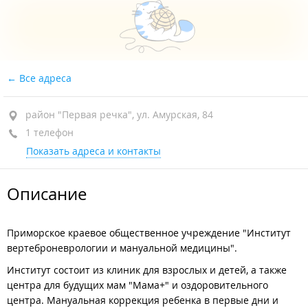
Все адреса
район "Первая речка", ул. Амурская, 84
1 телефон
Показать адреса и контакты
Описание
Приморское краевое общественное учреждение "Институт
вертеброневрологии и мануальной медицины".
Институт состоит из клиник для взрослых и детей, а также
центра для будущих мам "Мама+" и оздоровительного
центра. Мануальная коррекция ребенка в первые дни и