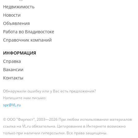
Недвижимость
Новости
Объявления
Работа во Владивостоке
Справочник компаний
ИНФОРМАЦИЯ
Справка
Вакансии
Контакты
Обнаружили ошибку или у Вас есть предложения?
Напишите нам письмо:
spr@VL.ru
© ООО "Фарпост", 2003—2026 При любом использовании материалов
ссылка на VL.ru обязательна. Цитирование в Интернете возможно
только при наличии гиперссылки. Все права защищены.