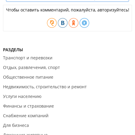
Чтобы оставить комментарий, пожалуйста, авторизуйтесь!
РАЗДЕЛЫ
Транспорт и перевозки
Отдых, развлечения, спорт
Общественное питание
Недвижимость, строительство и ремонт
Услуги населению
Финансы и страхование
Снабжение компаний
Для бизнеса
Домашние животные