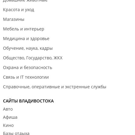
Красота и уход
Магазины
Мебель и интерьер
Медицина и здоровье
Обучение, наука, кадры
Общество, Государство, ЖКХ
Охрана и безопасность
Связь и IT технологии
Справочные, оперативные и экстренные службы
САЙТЫ ВЛАДИВОСТОКА
Авто
Афиша
Кино
Базы отдыха