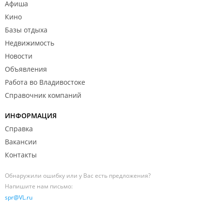
Афиша
Кино
Базы отдыха
Недвижимость
Новости
Объявления
Работа во Владивостоке
Справочник компаний
ИНФОРМАЦИЯ
Справка
Вакансии
Контакты
Обнаружили ошибку или у Вас есть предложения?
Напишите нам письмо:
spr@VL.ru