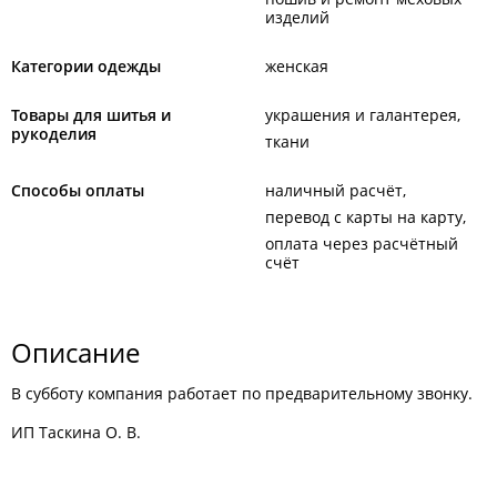
изделий
Категории одежды
женская
Товары для шитья и
украшения и галантерея
рукоделия
ткани
Способы оплаты
наличный расчёт
перевод с карты на карту
оплата через расчётный
счёт
Описание
В субботу компания работает по предварительному звонку.
ИП Таскина О. В.