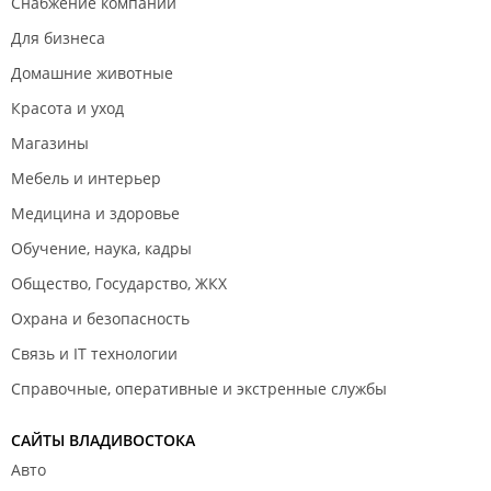
Снабжение компаний
Для бизнеса
Домашние животные
Красота и уход
Магазины
Мебель и интерьер
Медицина и здоровье
Обучение, наука, кадры
Общество, Государство, ЖКХ
Охрана и безопасность
Связь и IT технологии
Справочные, оперативные и экстренные службы
САЙТЫ ВЛАДИВОСТОКА
Авто