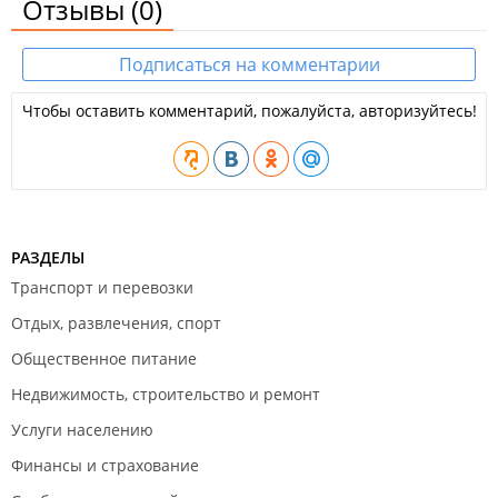
Отзывы
(0)
Подписаться на комментарии
Чтобы оставить комментарий, пожалуйста, авторизуйтесь!
РАЗДЕЛЫ
Транспорт и перевозки
Отдых, развлечения, спорт
Общественное питание
Недвижимость, строительство и ремонт
Услуги населению
Финансы и страхование