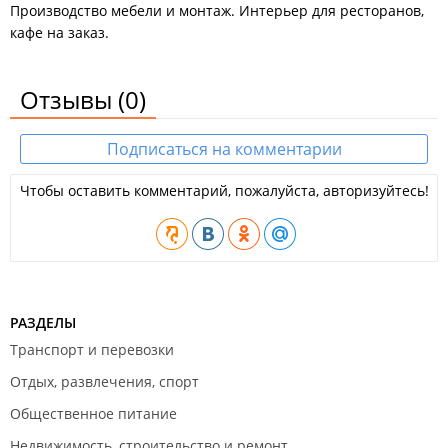
Производство мебели и монтаж. Интерьер для ресторанов,
кафе на заказ.
Отзывы
(0)
Подписаться на комментарии
Чтобы оставить комментарий, пожалуйста, авторизуйтесь!
РАЗДЕЛЫ
Транспорт и перевозки
Отдых, развлечения, спорт
Общественное питание
Недвижимость, строительство и ремонт