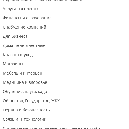
Услуги населению
Финансы и страхование
Снабжение компаний
Для бизнеса
Домашние животные
Красота и уход
Магазины
Мебель и интерьер
Медицина и здоровье
Обучение, наука, кадры
Общество, Государство, ЖКХ
Охрана и безопасность
Связь и IT технологии
Справочные, оперативные и экстренные службы