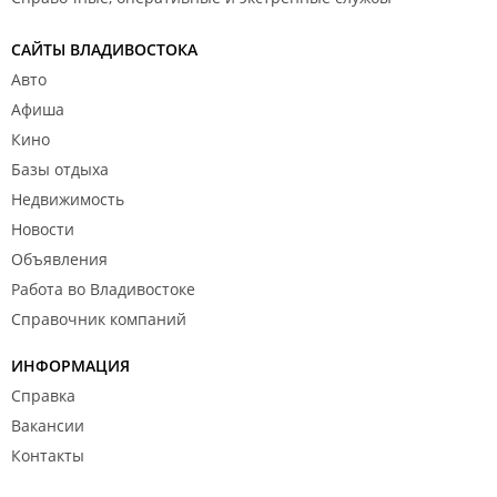
САЙТЫ ВЛАДИВОСТОКА
Авто
Афиша
Кино
Базы отдыха
Недвижимость
Новости
Объявления
Работа во Владивостоке
Справочник компаний
ИНФОРМАЦИЯ
Справка
Вакансии
Контакты