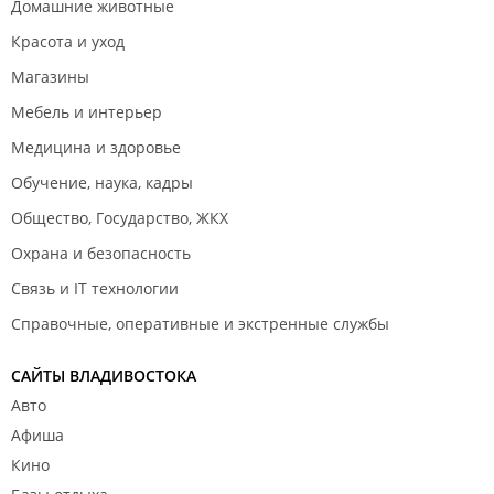
Домашние животные
Красота и уход
Магазины
Мебель и интерьер
Медицина и здоровье
Обучение, наука, кадры
Общество, Государство, ЖКХ
Охрана и безопасность
Связь и IT технологии
Справочные, оперативные и экстренные службы
САЙТЫ ВЛАДИВОСТОКА
Авто
Афиша
Кино