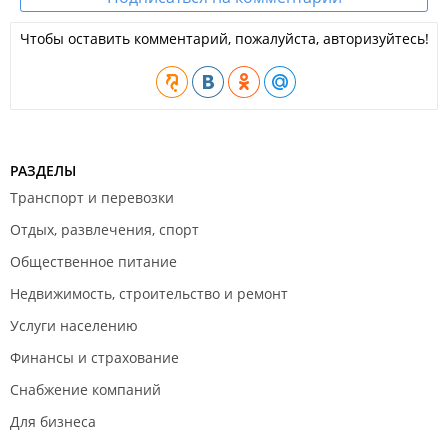
Чтобы оставить комментарий, пожалуйста, авторизуйтесь!
РАЗДЕЛЫ
Транспорт и перевозки
Отдых, развлечения, спорт
Общественное питание
Недвижимость, строительство и ремонт
Услуги населению
Финансы и страхование
Снабжение компаний
Для бизнеса