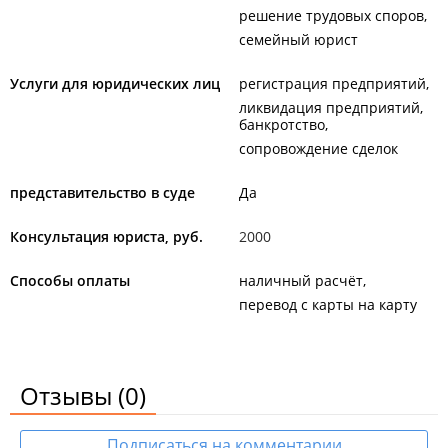
решение трудовых споров
семейный юрист
Услуги для юридических лиц
регистрация предприятий
ликвидация предприятий,
банкротство
сопровождение сделок
представительство в суде
Да
Консультация юриста, руб.
2000
Способы оплаты
наличный расчёт
перевод с карты на карту
Отзывы
(0)
Подписаться на комментарии