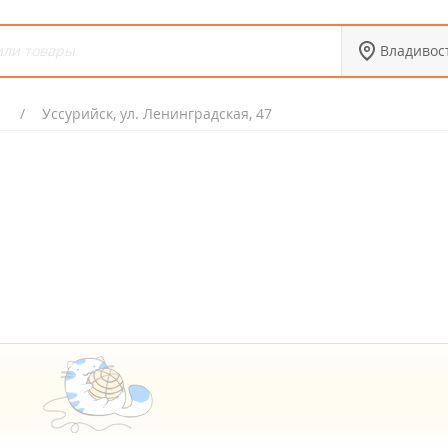
Владивос
Уссурийск, ул. Ленинградская, 47