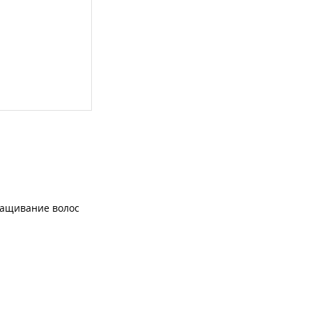
ащивание волос