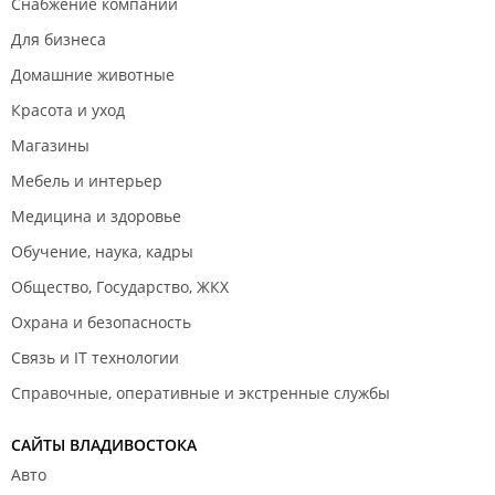
Снабжение компаний
Для бизнеса
Домашние животные
Красота и уход
Магазины
Мебель и интерьер
Медицина и здоровье
Обучение, наука, кадры
Общество, Государство, ЖКХ
Охрана и безопасность
Связь и IT технологии
Справочные, оперативные и экстренные службы
САЙТЫ ВЛАДИВОСТОКА
Авто