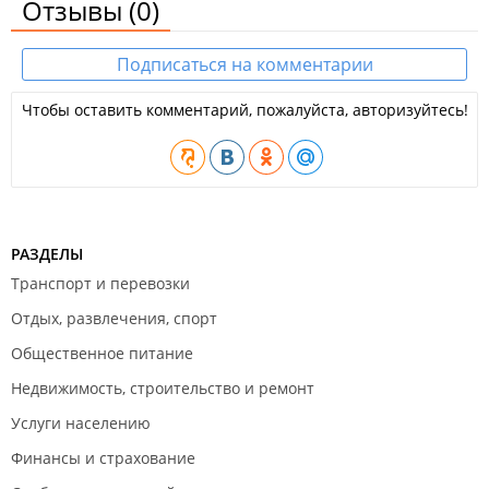
Отзывы
(0)
Подписаться на комментарии
Чтобы оставить комментарий, пожалуйста, авторизуйтесь!
РАЗДЕЛЫ
Транспорт и перевозки
Отдых, развлечения, спорт
Общественное питание
Недвижимость, строительство и ремонт
Услуги населению
Финансы и страхование