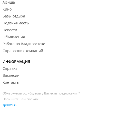
Афиша
Кино
Базы отдыха
Недвижимость
Новости
Объявления
Работа во Владивостоке
Справочник компаний
ИНФОРМАЦИЯ
Справка
Вакансии
Контакты
Обнаружили ошибку или у Вас есть предложения?
Напишите нам письмо:
spr@VL.ru