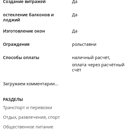
Создание витражей
Да
остекление балконов и
Да
лоджий
Изготовление окон
Да
Ограждения
рольставни
Способы оплаты
наличный расчёт
оплата через расчётный
счёт
Загружаем комментарии...
РАЗДЕЛЫ
Транспорт и перевозки
Отдых, развлечения, спорт
Общественное питание