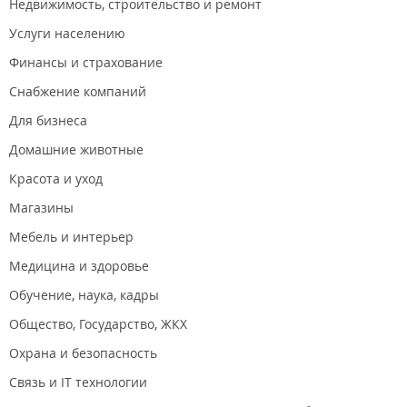
Недвижимость, строительство и ремонт
Услуги населению
Финансы и страхование
Снабжение компаний
Для бизнеса
Домашние животные
Красота и уход
Магазины
Мебель и интерьер
Медицина и здоровье
Обучение, наука, кадры
Общество, Государство, ЖКХ
Охрана и безопасность
Связь и IT технологии