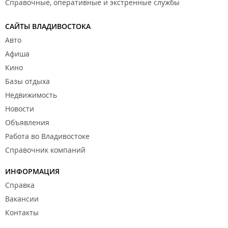
Справочные, оперативные и экстренные службы
САЙТЫ ВЛАДИВОСТОКА
Авто
Афиша
Кино
Базы отдыха
Недвижимость
Новости
Объявления
Работа во Владивостоке
Справочник компаний
ИНФОРМАЦИЯ
Справка
Вакансии
Контакты