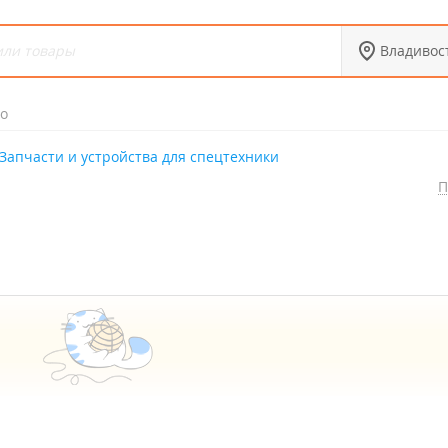
Владивос
о
Запчасти и устройства для спецтехники
П