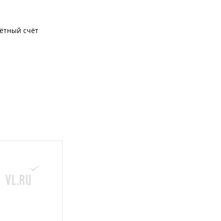
чётный счёт