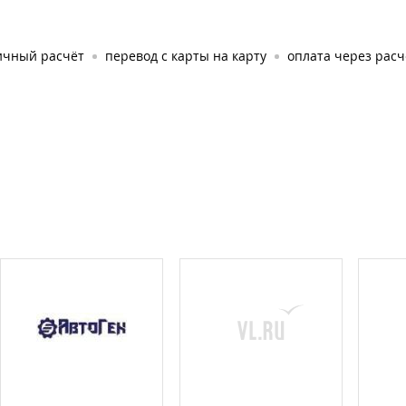
ичный расчёт
перевод с карты на карту
оплата через рас