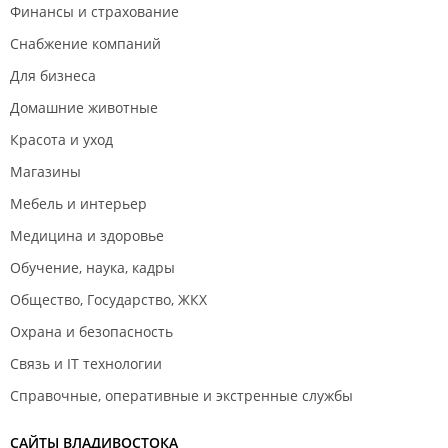
Финансы и страхование
Снабжение компаний
Для бизнеса
Домашние животные
Красота и уход
Магазины
Мебель и интерьер
Медицина и здоровье
Обучение, наука, кадры
Общество, Государство, ЖКХ
Охрана и безопасность
Связь и IT технологии
Справочные, оперативные и экстренные службы
САЙТЫ ВЛАДИВОСТОКА