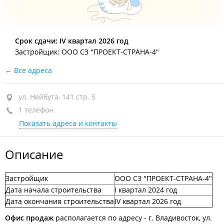
Срок сдачи: IV квартал 2026 год
Застройщик: ООО СЗ "ПРОЕКТ-СТРАНА-4"
Все адреса
ул. Нейбута, 141 стр. 5
1 телефон
Показать адреса и контакты
Описание
Застройщик
ООО СЗ "ПРОЕКТ-СТРАНА-4"
Дата начала строительства
I квартал 2024 год
Дата окончания строительства
IV квартал 2026 год
Офис продаж
располагается по адресу - г. Владивосток, ул.