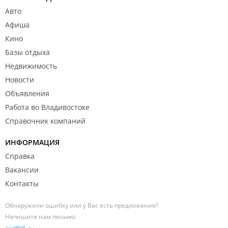
Авто
Афиша
Кино
Базы отдыха
Недвижимость
Новости
Объявления
Работа во Владивостоке
Справочник компаний
ИНФОРМАЦИЯ
Справка
Вакансии
Контакты
Обнаружили ошибку или у Вас есть предложения?
Напишите нам письмо: