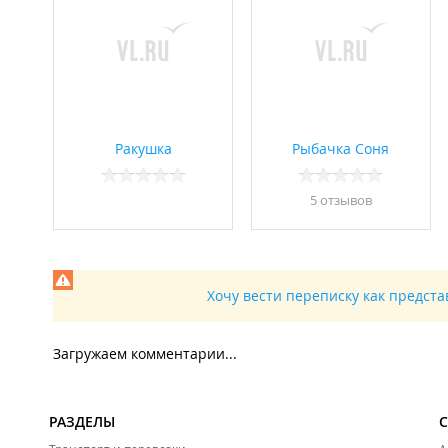
Ракушка
Рыбачка Соня
5 отзывов
Хочу вести переписку как предст
Загружаем комментарии...
РАЗДЕЛЫ