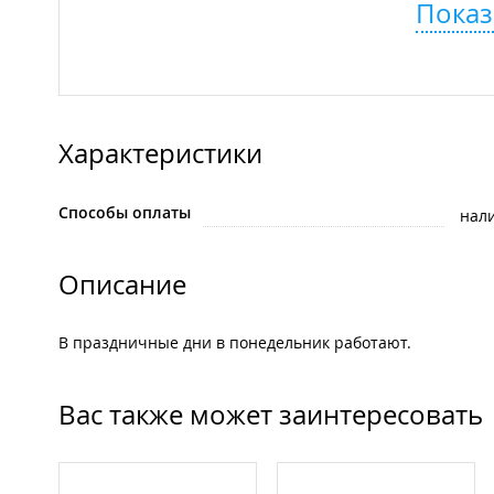
Показ
Характеристики
Способы оплаты
нал
Описание
В праздничные дни в понедельник работают.
Вас также может заинтересовать