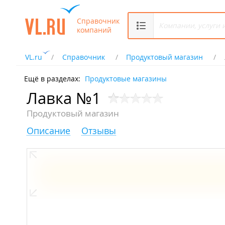
Справочник
компаний
VL.ru
Справочник
Продуктовый магазин
Ещё в разделах:
Продуктовые магазины
Лавка №1
Продуктовый магазин
Описание
Отзывы