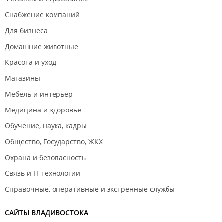
Снабжение компаний
Для бизнеса
Домашние животные
Красота и уход
Магазины
Мебель и интерьер
Медицина и здоровье
Обучение, наука, кадры
Общество, Государство, ЖКХ
Охрана и безопасность
Связь и IT технологии
Справочные, оперативные и экстренные службы
САЙТЫ ВЛАДИВОСТОКА