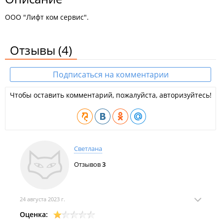
ООО "Лифт ком сервис".
Отзывы
(4)
Подписаться на комментарии
Чтобы оставить комментарий, пожалуйста, авторизуйтесь!
Светлана
Отзывов
3
24 августа 2023 г.
Оценка: