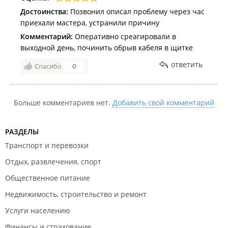
Достоинства:
Позвонил описал проблему через час
приехали мастера, устранили причину
Комментарий:
Оперативно среагировали в
выходной день, починить обрыв кабеля в щитке
ответить
Спасибо
0
Больше комментариев нет.
Добавить свой комментарий
РАЗДЕЛЫ
Транспорт и перевозки
Отдых, развлечения, спорт
Общественное питание
Недвижимость, строительство и ремонт
Услуги населению
Финансы и страхование