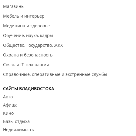
Магазины
Мебель и интерьер
Медицина и здоровье
Обучение, наука, кадры
Общество, Государство, ЖКХ
Охрана и безопасность
Связь и IT технологии
Справочные, оперативные и экстренные службы
САЙТЫ ВЛАДИВОСТОКА
Авто
Афиша
Кино
Базы отдыха
Недвижимость