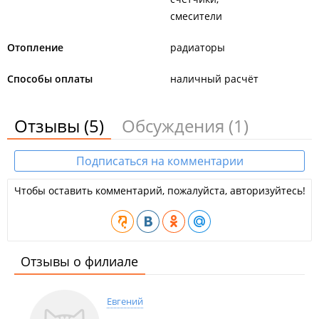
смесители
Отопление
радиаторы
Способы оплаты
наличный расчёт
Отзывы
(5)
Обсуждения
(1)
Подписаться на комментарии
Чтобы оставить комментарий, пожалуйста, авторизуйтесь!
Отзывы о филиале
Евгений