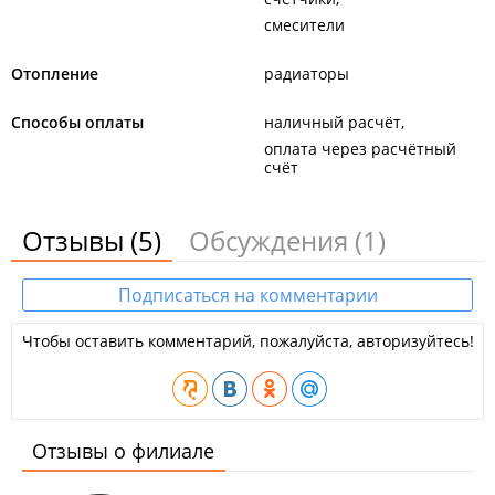
смесители
Отопление
радиаторы
Способы оплаты
наличный расчёт
оплата через расчётный
счёт
Отзывы
(5)
Обсуждения
(1)
Подписаться на комментарии
Чтобы оставить комментарий, пожалуйста, авторизуйтесь!
Отзывы о филиале