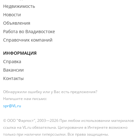
Недвижимость
Новости
Объявления
Работа во Владивостоке
Справочник компаний
ИНФОРМАЦИЯ
Справка
Вакансии
Контакты
Обнаружили ошибку или у Вас есть предложения?
Напишите нам письмо:
spr@VL.ru
© ООО "Фарпост", 2003—2026 При любом использовании материалов
ссылка на VL.ru обязательна. Цитирование в Интернете возможно
только при наличии гиперссылки. Все права защищены.