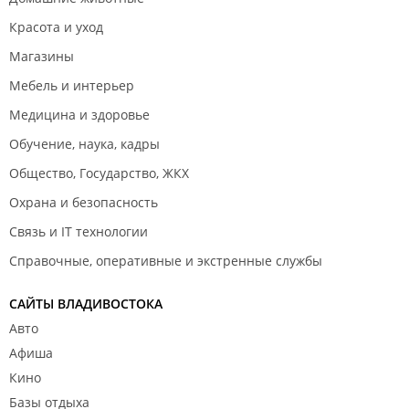
Красота и уход
Магазины
Мебель и интерьер
Медицина и здоровье
Обучение, наука, кадры
Общество, Государство, ЖКХ
Охрана и безопасность
Связь и IT технологии
Справочные, оперативные и экстренные службы
САЙТЫ ВЛАДИВОСТОКА
Авто
Афиша
Кино
Базы отдыха