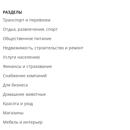
РАЗДЕЛЫ
Транспорт и перевозки
Отдых, развлечения, спорт
Общественное питание
Недвижимость, строительство и ремонт
Услуги населению
Финансы и страхование
Снабжение компаний
Для бизнеса
Домашние животные
Красота и уход
Магазины
Мебель и интерьер