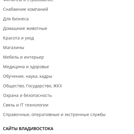
Снабжение компаний
Для бизнеса
Домашние животные
Красота и уход
Магазины
Мебель и интерьер
Медицина и здоровье
Обучение, наука, кадры
Общество, Государство, ЖКХ
Охрана и безопасность
Связь и IT технологии
Справочные, оперативные и экстренные службы
САЙТЫ ВЛАДИВОСТОКА