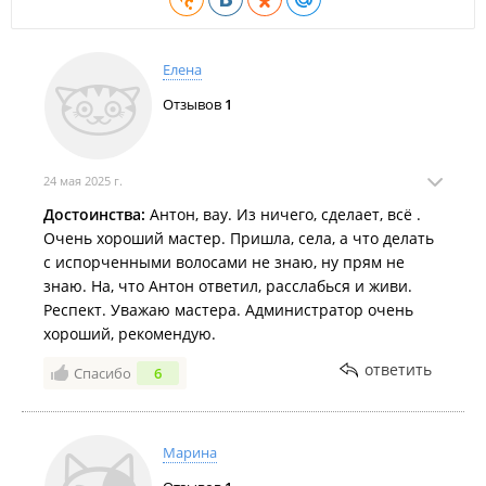
Елена
Отзывов
1
24 мая 2025 г.
Достоинства:
Антон, вау. Из ничего, сделает, всё .
Очень хороший мастер. Пришла, села, а что делать
с испорченными волосами не знаю, ну прям не
знаю. На, что Антон ответил, расслабься и живи.
Респект. Уважаю мастера. Администратор очень
хороший, рекомендую.
ответить
Спасибо
6
Марина