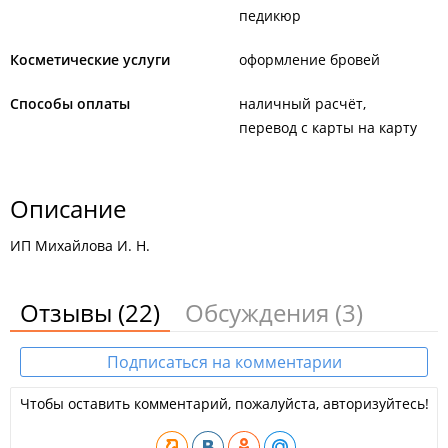
педикюр
Косметические услуги
оформление бровей
Способы оплаты
наличный расчёт
перевод с карты на карту
Описание
ИП Михайлова И. Н.
Отзывы
(22)
Обсуждения
(3)
Подписаться на комментарии
Чтобы оставить комментарий, пожалуйста, авторизуйтесь!