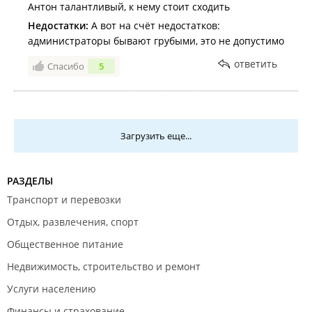
Антон талантливый, к нему стоит сходить
Недостатки:
А вот на счёт недостатков:
администраторы бывают грубыми, это не допустимо
ответить
Спасибо
5
Загрузить еще...
РАЗДЕЛЫ
Транспорт и перевозки
Отдых, развлечения, спорт
Общественное питание
Недвижимость, строительство и ремонт
Услуги населению
Финансы и страхование