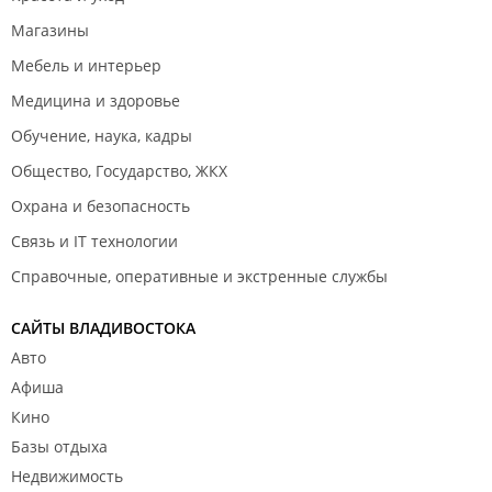
Магазины
Мебель и интерьер
Медицина и здоровье
Обучение, наука, кадры
Общество, Государство, ЖКХ
Охрана и безопасность
Связь и IT технологии
Справочные, оперативные и экстренные службы
САЙТЫ ВЛАДИВОСТОКА
Авто
Афиша
Кино
Базы отдыха
Недвижимость