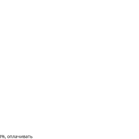
3%, оплачивать