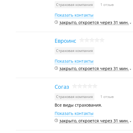
Страховая компания
1 отзыв
Показать контакты
закрыто, откроется через 31 мин.
Евроинс
Страховая компания
Показать контакты
закрыто, откроется через 31 мин.
Согаз
Страховая компания
1 отзыв
Все виды страхования.
Показать контакты
закрыто, откроется через 31 мин.