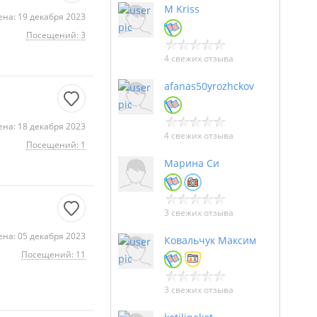
M Kriss
на: 19 декабря 2023
Посещений: 3
4 свежих отзыва
afanas50yrozhckov
на: 18 декабря 2023
4 свежих отзыва
Посещений: 1
Марина Си
3 свежих отзыва
на: 05 декабря 2023
Ковальчук Максим
Посещений: 11
3 свежих отзыва