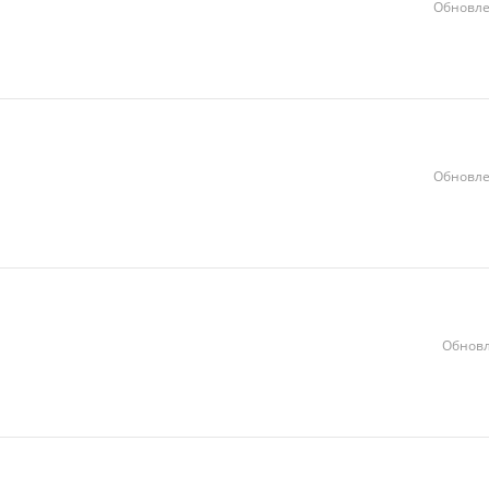
Обновле
Обновле
Обновл