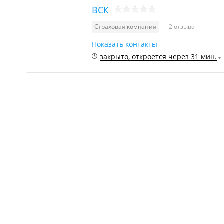
ВСК
Страховая компания
2 отзыва
Показать контакты
закрыто, откроется через 31 мин.