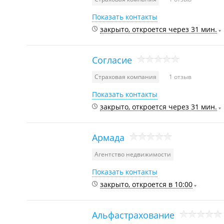
Показать контакты
закрыто, откроется через 31 мин.
Согласие
Страховая компания
1 отзыв
Показать контакты
закрыто, откроется через 31 мин.
Армада
Агентство недвижимости
Показать контакты
закрыто, откроется в 10:00
Альфастрахование