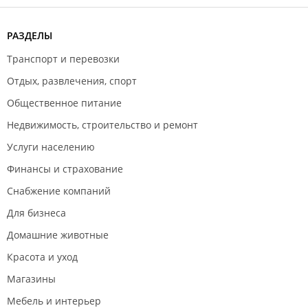
РАЗДЕЛЫ
Транспорт и перевозки
Отдых, развлечения, спорт
Общественное питание
Недвижимость, строительство и ремонт
Услуги населению
Финансы и страхование
Снабжение компаний
Для бизнеса
Домашние животные
Красота и уход
Магазины
Мебель и интерьер