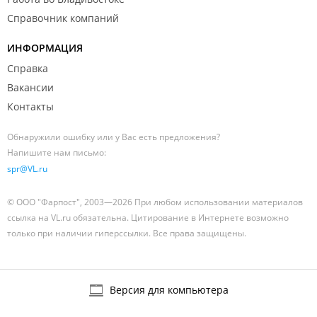
Справочник компаний
ИНФОРМАЦИЯ
Справка
Вакансии
Контакты
Обнаружили ошибку или у Вас есть предложения?
Напишите нам письмо:
spr@VL.ru
© ООО "Фарпост", 2003—2026 При любом использовании материалов
ссылка на VL.ru обязательна. Цитирование в Интернете возможно
только при наличии гиперссылки. Все права защищены.
Версия для компьютера