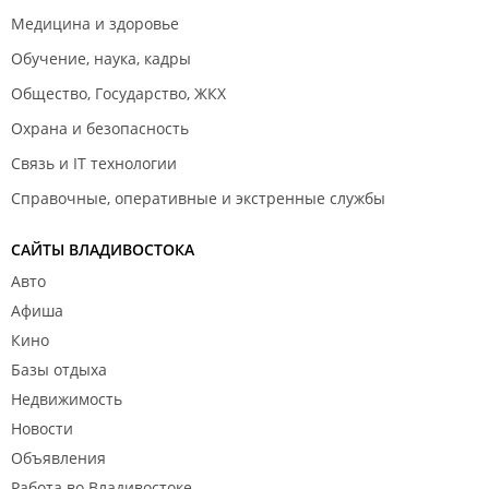
Медицина и здоровье
Обучение, наука, кадры
Общество, Государство, ЖКХ
Охрана и безопасность
Связь и IT технологии
Справочные, оперативные и экстренные службы
САЙТЫ ВЛАДИВОСТОКА
Авто
Афиша
Кино
Базы отдыха
Недвижимость
Новости
Объявления
Работа во Владивостоке