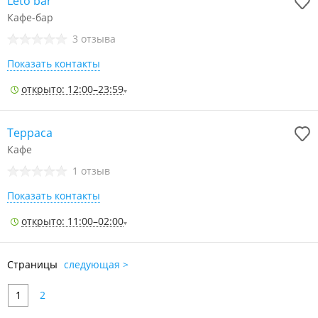
Leto bar
Кафе-бар
3 отзыва
Показать контакты
открыто: 12:00–23:59
Терраса
Кафе
1 отзыв
Показать контакты
открыто: 11:00–02:00
Страницы
следующая >
1
2