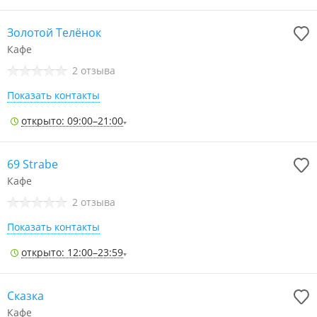
Золотой Телёнок
Кафе
2 отзыва
Показать контакты
открыто: 09:00–21:00
69 Strabe
Кафе
2 отзыва
Показать контакты
открыто: 12:00–23:59
Сказка
Кафе