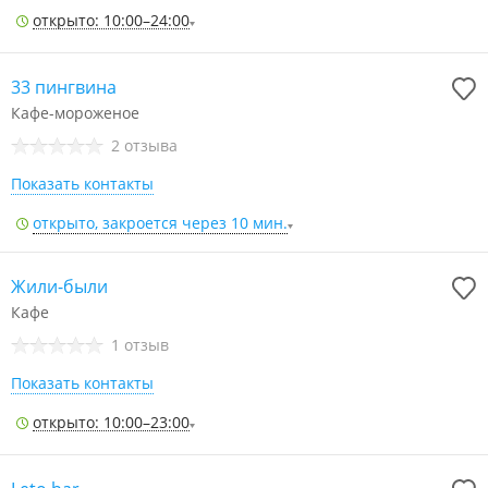
открыто: 10:00–24:00
33 пингвина
Кафе-мороженое
2 отзыва
Показать контакты
открыто, закроется через 10 мин.
Жили-были
Кафе
1 отзыв
Показать контакты
открыто: 10:00–23:00