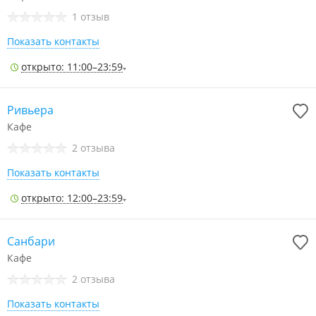
1 отзыв
Показать контакты
открыто: 11:00–23:59
Ривьера
Кафе
2 отзыва
Показать контакты
открыто: 12:00–23:59
Санбари
Кафе
2 отзыва
Показать контакты