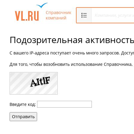
Справочник
компаний
Подозрительная активност
С вашего IP-адреса поступает очень много запросов. Дост
Для того, чтобы возобновить использование Справочника, 
Введите код:
Отправить