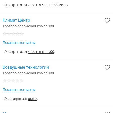
закрыто, откроется через 38 мин.
Климат Центр
Торгово-сервисная компания
Показать контакты
закрыто, откроется в 11:00
Воздушные технологии
Торгово-сервисная компания
Показать контакты
сегодня закрыто