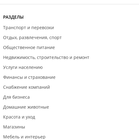
РАЗДЕЛЫ
Транспорт и перевозки
Отдых, развлечения, спорт
Общественное питание
Недвижимость, строительство и ремонт
Услуги населению
Финансы и страхование
Снабжение компаний
Для бизнеса
Домашние животные
Красота и уход
Магазины
Мебель и интерьер