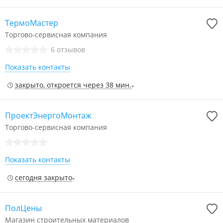
ТермоМастер
Торгово-сервисная компания
6 отзывов
Показать контакты
закрыто, откроется через 38 мин.
ПроектЭнергоМонтаж
Торгово-сервисная компания
Показать контакты
сегодня закрыто
ПолЦены
Магазин строительных материалов