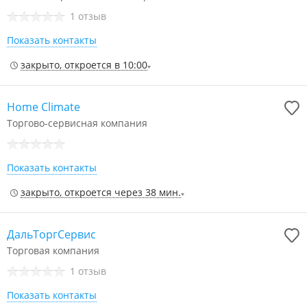
1 отзыв
Показать контакты
закрыто, откроется в 10:00
Home Climate
Торгово-сервисная компания
Показать контакты
закрыто, откроется через 38 мин.
ДальТоргСервис
Торговая компания
1 отзыв
Показать контакты