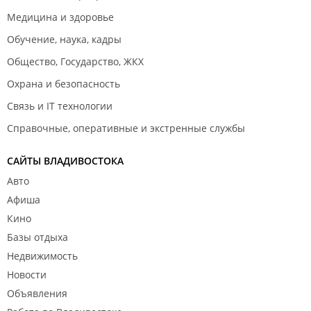
Медицина и здоровье
Обучение, наука, кадры
Общество, Государство, ЖКХ
Охрана и безопасность
Связь и IT технологии
Справочные, оперативные и экстренные службы
САЙТЫ ВЛАДИВОСТОКА
Авто
Афиша
Кино
Базы отдыха
Недвижимость
Новости
Объявления