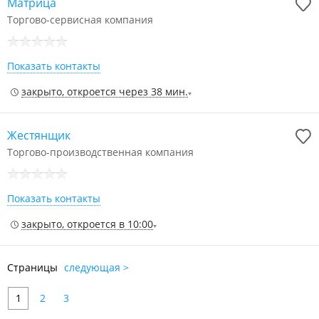
Матрица
Торгово-сервисная компания
Показать контакты
закрыто, откроется через 38 мин.
Жестянщик
Торгово-производственная компания
Показать контакты
закрыто, откроется в 10:00
Страницы
следующая >
1
2
3