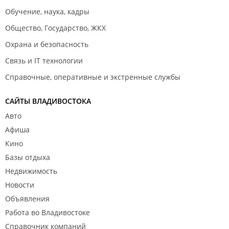
Обучение, наука, кадры
Общество, Государство, ЖКХ
Охрана и безопасность
Связь и IT технологии
Справочные, оперативные и экстренные службы
САЙТЫ ВЛАДИВОСТОКА
Авто
Афиша
Кино
Базы отдыха
Недвижимость
Новости
Объявления
Работа во Владивостоке
Справочник компаний