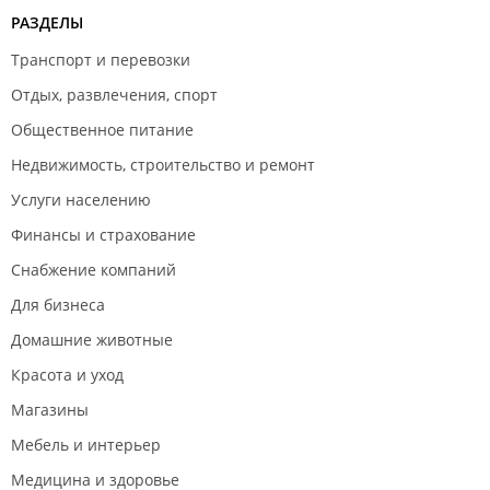
РАЗДЕЛЫ
Транспорт и перевозки
Отдых, развлечения, спорт
Общественное питание
Недвижимость, строительство и ремонт
Услуги населению
Финансы и страхование
Снабжение компаний
Для бизнеса
Домашние животные
Красота и уход
Магазины
Мебель и интерьер
Медицина и здоровье