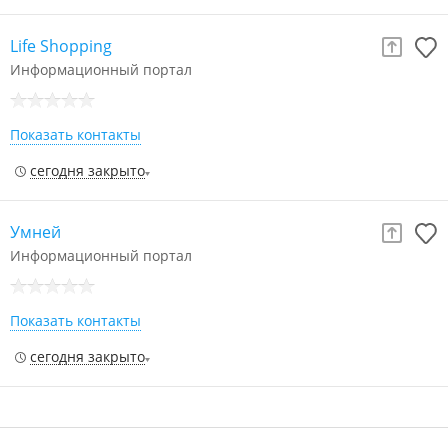
Life Shopping
Информационный портал
Показать контакты
сегодня закрыто
Умней
Информационный портал
Показать контакты
сегодня закрыто