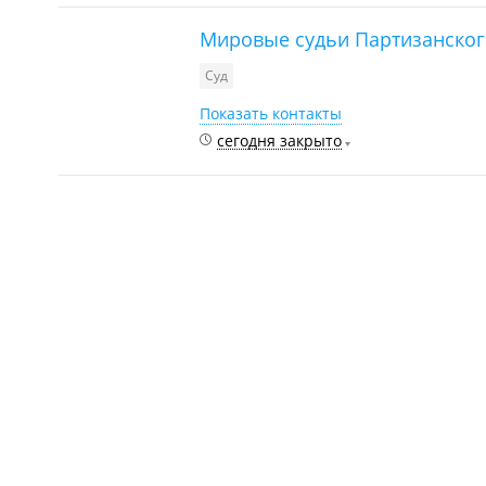
Мировые судьи Партизанског
Суд
Показать контакты
сегодня закрыто