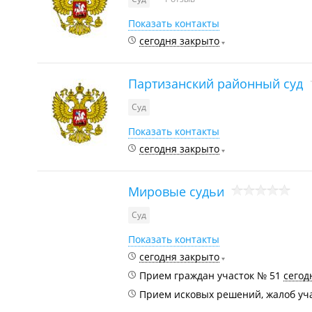
Показать контакты
сегодня закрыто
Партизанский районный суд
Суд
Показать контакты
сегодня закрыто
Мировые судьи
Суд
Показать контакты
сегодня закрыто
Прием граждан участок № 51
сегод
Прием исковых решений, жалоб уч