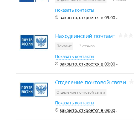
Показать контакты
закрыто, откроется в 09:00
Находкинский почтамт
Почтамт
3 отзыва
Показать контакты
закрыто, откроется в 09:00
Отделение почтовой связи
Отделение почтовой связи
Показать контакты
закрыто, откроется в 09:00