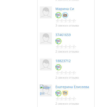
Марина Си
3 свежих отзыва
37461659
2 свежих отзыва
18823712
2 свежих отзыва
Екатерина Елисеева
2 свежих отзыва