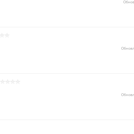
Обнов
Обновл
Обновл