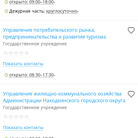
открыто: 09:00–18:00
Дежурная часть:
круглосуточно
Управление потребительского рынка,
предпринимательства и развития туризма
Государственное учреждение
Показать контакты
открыто: 08:30–17:30
Управление жилищно-коммунального хозяйства
Администрации Находкинского городского округа
Государственное учреждение
Показать контакты