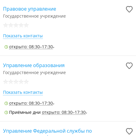
Правовое управление
Государственное учреждение
Показать контакты
открыто: 08:30–17:30
Управление образования
Государственное учреждение
Показать контакты
открыто: 08:30–17:30
Приёмные дни
открыто: 08:30–17:30
Управление Федеральной службы по