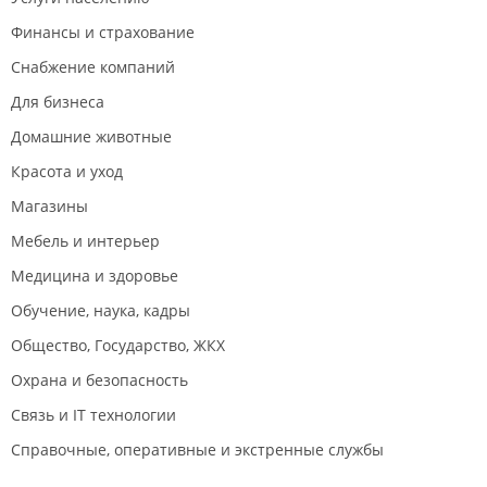
Финансы и страхование
Снабжение компаний
Для бизнеса
Домашние животные
Красота и уход
Магазины
Мебель и интерьер
Медицина и здоровье
Обучение, наука, кадры
Общество, Государство, ЖКХ
Охрана и безопасность
Связь и IT технологии
Справочные, оперативные и экстренные службы