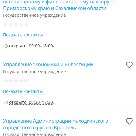
ветеринарному и фитосанитарному надзору по
Приморскому краю и Сахалинской области
Государственное учреждение
Показать контакты
открыто: 09:00–18:00
Управление экономики и инвестиций
Государственное учреждение
Показать контакты
открыто: 08:30–17:30
Управление Администрации Находкинского
городского округа п. Врангель
Государственное учреждение