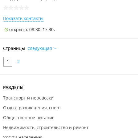
Показать контакты
открыто: 08:30–17:30
Страницы
следующая >
1
2
РАЗДЕЛЫ
Транспорт и перевозки
Отдых, развлечения, спорт
Общественное питание
Недвижимость, строительство и ремонт
Услуги населению