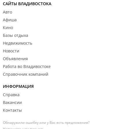
САЙТЫ ВЛАДИВОСТОКА
Авто
Афиша
Кино
Базы отдыха
Недвижимость
Новости
Объявления
Работа во Владивостоке
Справочник компаний
ИНФОРМАЦИЯ
Справка
Вакансии
Контакты
Обнаружили ошибку или у Вас есть предложения?
Напишите нам письмо: