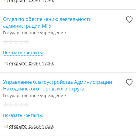
открыто: 08:30–17:30
Отдел по обеспечению деятельности
администрации МГУ
Государственное учреждение
Показать контакты
открыто: 08:30–17:30
Управление благоустройства Администрации
Находкинского городского округа
Государственное учреждение
Показать контакты
открыто: 08:30–17:30