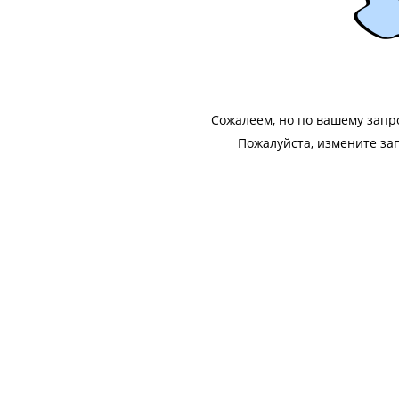
Сожалеем, но по вашему запр
Пожалуйста, измените за