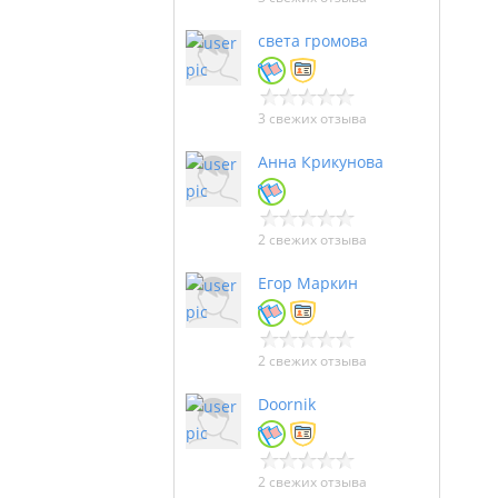
света громова
3 свежих отзыва
Анна Крикунова
2 свежих отзыва
Егор Маркин
2 свежих отзыва
Doornik
2 свежих отзыва