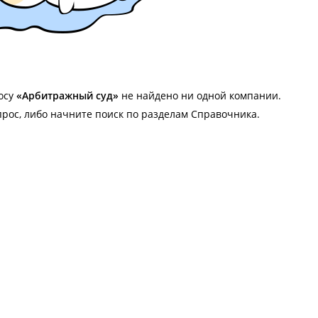
осу
«Арбитражный суд»
не найдено ни одной компании.
прос, либо начните поиск по разделам Справочника.