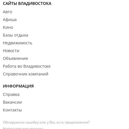
САЙТЫ ВЛАДИВОСТОКА
Авто
Афиша
Кино
Базы отдыха
Недвижимость
Новости
Объявления
Работа во Владивостоке
Справочник компаний
ИНФОРМАЦИЯ
Справка
Вакансии
Контакты
Обнаружили ошибку или у Вас есть предложения?
Напишите нам письмо: