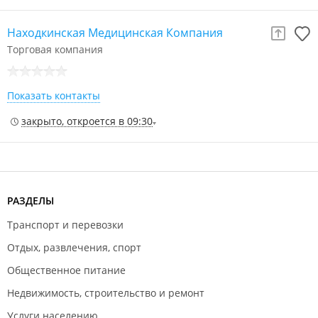
Находкинская Медицинская Компания
Торговая компания
Показать контакты
закрыто, откроется в 09:30
РАЗДЕЛЫ
Транспорт и перевозки
Отдых, развлечения, спорт
Общественное питание
Недвижимость, строительство и ремонт
Услуги населению