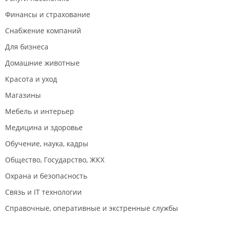
Финансы и страхование
Снабжение компаний
Для бизнеса
Домашние животные
Красота и уход
Магазины
Мебель и интерьер
Медицина и здоровье
Обучение, наука, кадры
Общество, Государство, ЖКХ
Охрана и безопасность
Связь и IT технологии
Справочные, оперативные и экстренные службы