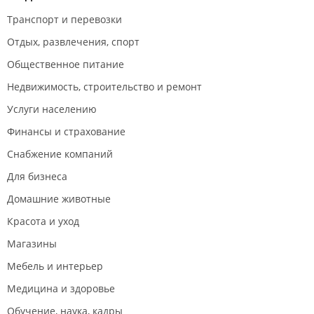
Транспорт и перевозки
Отдых, развлечения, спорт
Общественное питание
Недвижимость, строительство и ремонт
Услуги населению
Финансы и страхование
Снабжение компаний
Для бизнеса
Домашние животные
Красота и уход
Магазины
Мебель и интерьер
Медицина и здоровье
Обучение, наука, кадры