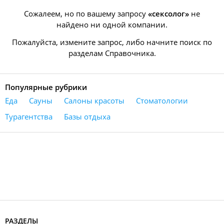
Сожалеем, но по вашему запросу
«сексолог»
не
найдено ни одной компании.
Пожалуйста, измените запрос, либо начните поиск по
разделам Справочника.
Популярные рубрики
Еда
Сауны
Салоны красоты
Стоматологии
Турагентства
Базы отдыха
РАЗДЕЛЫ