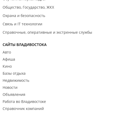
Общество, Государство, ЖКХ
Охрана и безопасность
Связь и IT технологии
Справочные, оперативные и экстренные службы
САЙТЫ ВЛАДИВОСТОКА
Авто
Афиша
Кино
Базы отдыха
Недвижимость
Новости
Объявления
Работа во Владивостоке
Справочник компаний