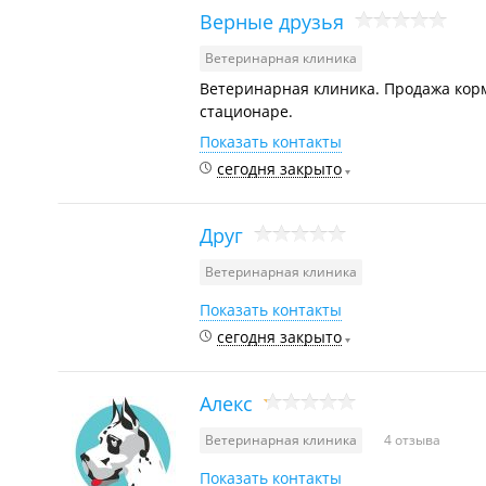
Верные друзья
Ветеринарная клиника
Ветеринарная клиника. Продажа корм
стационаре.
Показать контакты
сегодня закрыто
Друг
Ветеринарная клиника
Показать контакты
сегодня закрыто
Алекс
Ветеринарная клиника
4 отзыва
Показать контакты