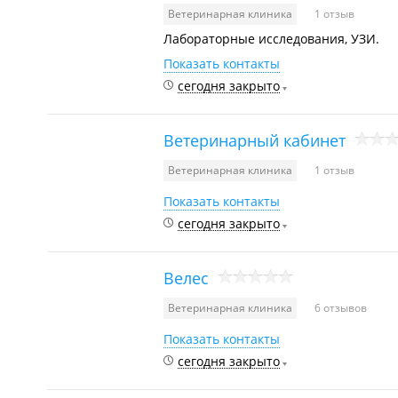
Ветеринарная клиника
1 отзыв
Лабораторные исследования, УЗИ.
Показать контакты
сегодня закрыто
Ветеринарный кабинет
Ветеринарная клиника
1 отзыв
Показать контакты
сегодня закрыто
Велес
Ветеринарная клиника
6 отзывов
Показать контакты
сегодня закрыто