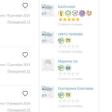
kotilinekot
на: 18 декабря 2023
Посещений: 12
3 свежих отзыва
света громова
3 свежих отзыва
Марина Си
на: 12 декабря 2023
Посещений: 22
3 свежих отзыва
Екатерина Елисеева
на: 13 февраля 2024
2 свежих отзыва
Посещений: 16