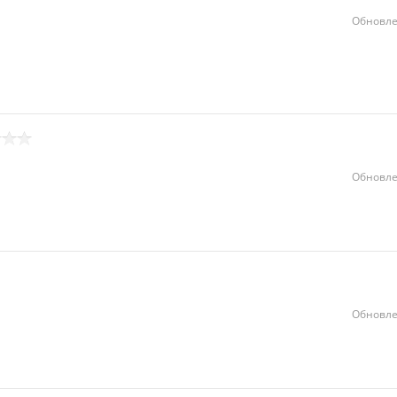
Обновле
Обновле
Обновле