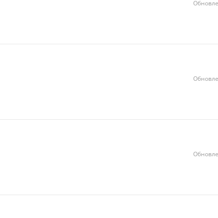
Обновле
Обновле
Обновле