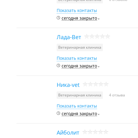
Показать контакты
сегодня закрыто
Лада-Вет
Ветеринарная клиника
Показать контакты
сегодня закрыто
Ника-vet
Ветеринарная клиника
4 отзыва
Показать контакты
сегодня закрыто
Айболит