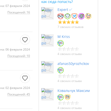
как сюда попасть?
на: 07 февраля 2024
Expert ✅
Посещений: 16
7 свежих отзывов
M Kriss
на: 06 февраля 2024
4 свежих отзыва
Посещений: 10
afanas50yrozhckov
4 свежих отзыва
на: 02 февраля 2024
Ковальчук Максим
Посещений: 45
4 свежих отзыва