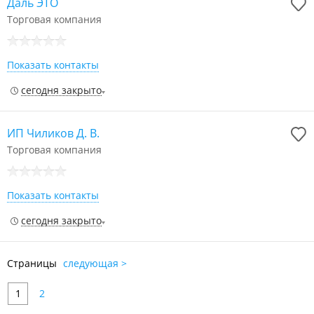
Даль ЭТО
Торговая компания
Показать контакты
сегодня закрыто
ИП Чиликов Д. В.
Торговая компания
Показать контакты
сегодня закрыто
Страницы
следующая >
1
2