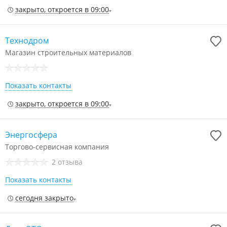
закрыто, откроется в 09:00
Технодром
Магазин строительных материалов
Показать контакты
закрыто, откроется в 09:00
Энергосфера
Торгово-сервисная компания
2 отзыва
Показать контакты
сегодня закрыто