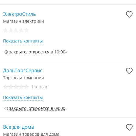
ЭлектроСтиль
Магазин электрики
Показать контакты
закрыто, откроется в 10:00
ДальТоргСервис
Торговая компания
1 отзыв
Показать контакты
закрыто, откроется в 09:00
Все для дома
Магазин товаров для дома