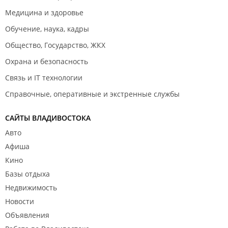
Медицина и здоровье
Обучение, наука, кадры
Общество, Государство, ЖКХ
Охрана и безопасность
Связь и IT технологии
Справочные, оперативные и экстренные службы
САЙТЫ ВЛАДИВОСТОКА
Авто
Афиша
Кино
Базы отдыха
Недвижимость
Новости
Объявления