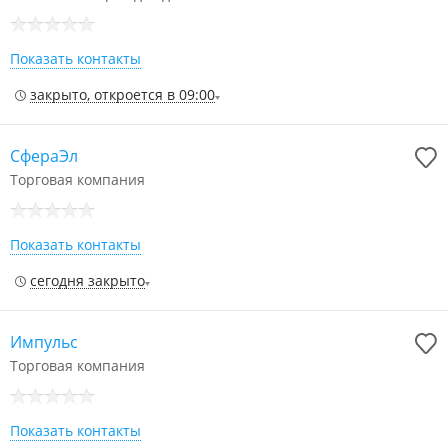
Показать контакты
закрыто, откроется в 09:00
СфераЭл
Торговая компания
Показать контакты
сегодня закрыто
Импульс
Торговая компания
Показать контакты