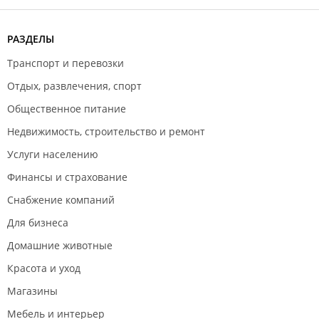
РАЗДЕЛЫ
Транспорт и перевозки
Отдых, развлечения, спорт
Общественное питание
Недвижимость, строительство и ремонт
Услуги населению
Финансы и страхование
Снабжение компаний
Для бизнеса
Домашние животные
Красота и уход
Магазины
Мебель и интерьер