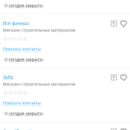
сегодня закрыто
Вся фанера
Магазин строительных материалов
Показать контакты
сегодня закрыто
Зубр
Магазин строительных материалов
Показать контакты
сегодня закрыто