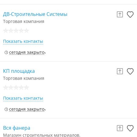
ДВ-Строительные Системы
Торговая компания
Показать контакты
сегодня закрыто
КП площадка
Торговая компания
Показать контакты
сегодня закрыто
Вся фанера
Магазин строительных материалов.