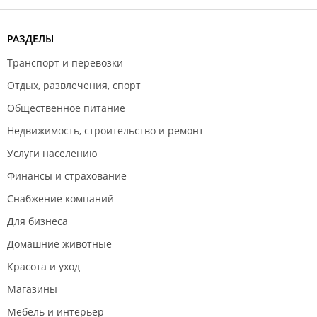
РАЗДЕЛЫ
Транспорт и перевозки
Отдых, развлечения, спорт
Общественное питание
Недвижимость, строительство и ремонт
Услуги населению
Финансы и страхование
Снабжение компаний
Для бизнеса
Домашние животные
Красота и уход
Магазины
Мебель и интерьер