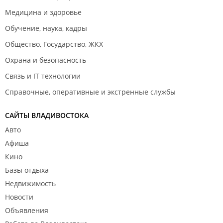
Медицина и здоровье
Обучение, наука, кадры
Общество, Государство, ЖКХ
Охрана и безопасность
Связь и IT технологии
Справочные, оперативные и экстренные службы
САЙТЫ ВЛАДИВОСТОКА
Авто
Афиша
Кино
Базы отдыха
Недвижимость
Новости
Объявления