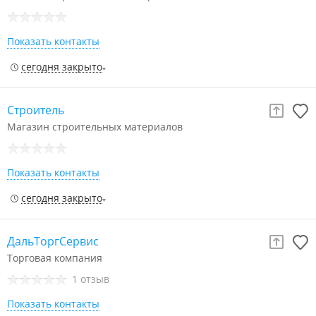
Показать контакты
сегодня закрыто
Строитель
Магазин строительных материалов
Показать контакты
сегодня закрыто
ДальТоргСервис
Торговая компания
1 отзыв
Показать контакты