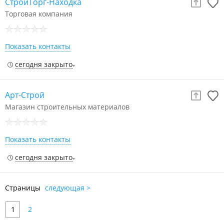
СтройТорг-Находка
Торговая компания
Показать контакты
сегодня закрыто
Арт-Строй
Магазин строительных материалов
Показать контакты
сегодня закрыто
Страницы
следующая >
1
2