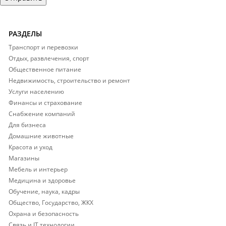
РАЗДЕЛЫ
Транспорт и перевозки
Отдых, развлечения, спорт
Общественное питание
Недвижимость, строительство и ремонт
Услуги населению
Финансы и страхование
Снабжение компаний
Для бизнеса
Домашние животные
Красота и уход
Магазины
Мебель и интерьер
Медицина и здоровье
Обучение, наука, кадры
Общество, Государство, ЖКХ
Охрана и безопасность
Связь и IT технологии