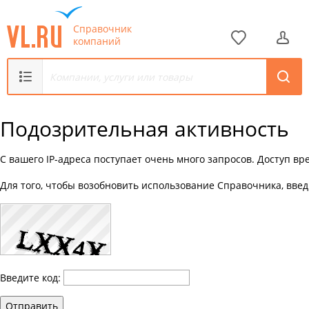
Справочник
компаний
Подозрительная активность
С вашего IP-адреса поступает очень много запросов. Доступ в
Для того, чтобы возобновить использование Справочника, введ
Введите код:
Отправить