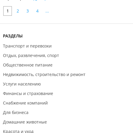
1
2
3
4
...
РАЗДЕЛЫ
Транспорт и перевозки
Отдых, развлечения, спорт
Общественное питание
Недвижимость, строительство и ремонт
Услуги населению
Финансы и страхование
Снабжение компаний
Для бизнеса
Домашние животные
Красота и уход