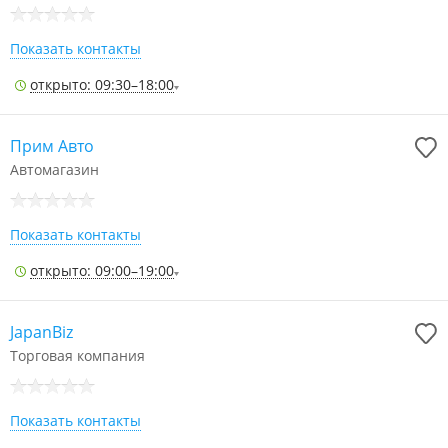
Показать контакты
открыто: 09:30–18:00
Прим Авто
Автомагазин
Показать контакты
открыто: 09:00–19:00
JapanBiz
Торговая компания
Показать контакты