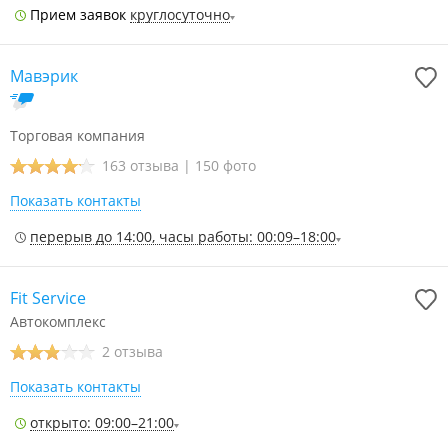
Прием заявок
круглосуточно
Мавэрик
Торговая компания
163 отзыва
|
150 фото
Показать контакты
перерыв до 14:00, часы работы: 00:09–18:00
Fit Service
Автокомплекс
2 отзыва
Показать контакты
открыто: 09:00–21:00