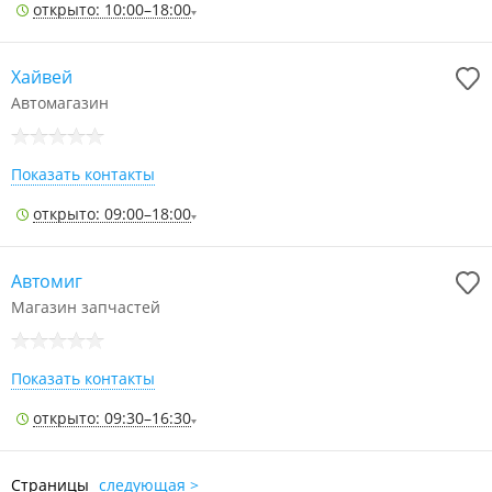
открыто: 10:00–18:00
Хайвей
Автомагазин
Показать контакты
открыто: 09:00–18:00
Автомиг
Магазин запчастей
Показать контакты
открыто: 09:30–16:30
Страницы
следующая >