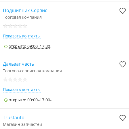
Подшипник-Сервис
Торговая компания
Показать контакты
открыто: 09:00–17:30
Дальзапчасть
Торгово-сервисная компания
Показать контакты
открыто: 09:00–17:00
Trustauto
Магазин запчастей