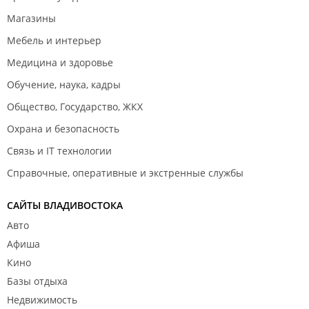
Магазины
Мебель и интерьер
Медицина и здоровье
Обучение, наука, кадры
Общество, Государство, ЖКХ
Охрана и безопасность
Связь и IT технологии
Справочные, оперативные и экстренные службы
САЙТЫ ВЛАДИВОСТОКА
Авто
Афиша
Кино
Базы отдыха
Недвижимость