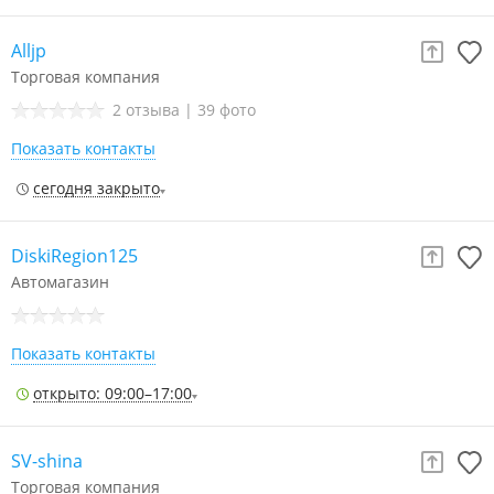
Alljp
Торговая компания
2 отзыва
|
39 фото
Показать контакты
сегодня закрыто
DiskiRegion125
Автомагазин
Показать контакты
открыто: 09:00–17:00
SV-shina
Торговая компания