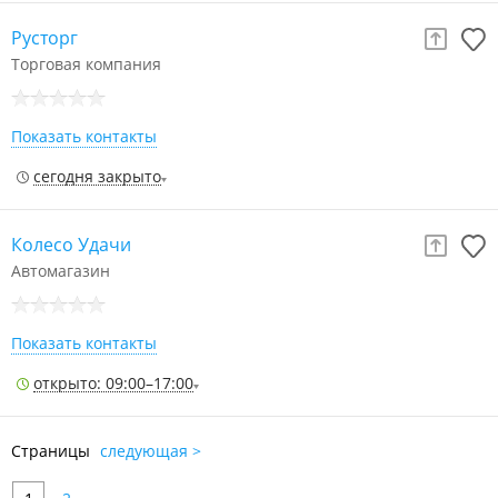
Русторг
Торговая компания
Показать контакты
сегодня закрыто
Колесо Удачи
Автомагазин
Показать контакты
открыто: 09:00–17:00
Страницы
следующая >