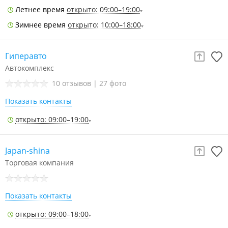
Летнее время
открыто: 09:00–19:00
Зимнее время
открыто: 10:00–18:00
Гиперавто
Автокомплекс
10 отзывов
|
27 фото
Показать контакты
открыто: 09:00–19:00
Japan-shina
Торговая компания
Показать контакты
открыто: 09:00–18:00