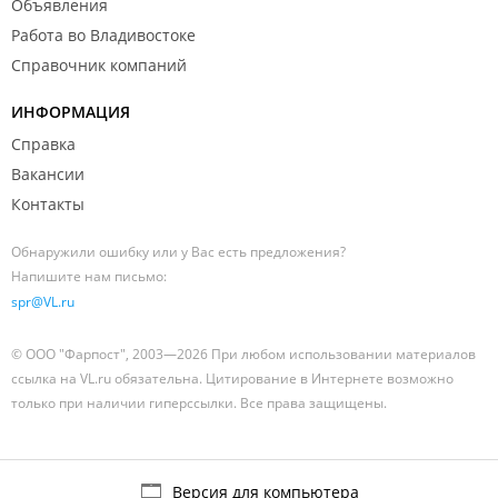
Объявления
Работа во Владивостоке
Справочник компаний
ИНФОРМАЦИЯ
Справка
Вакансии
Контакты
Обнаружили ошибку или у Вас есть предложения?
Напишите нам письмо:
spr@VL.ru
© ООО "Фарпост", 2003—2026 При любом использовании материалов
ссылка на VL.ru обязательна. Цитирование в Интернете возможно
только при наличии гиперссылки. Все права защищены.
Версия для компьютера