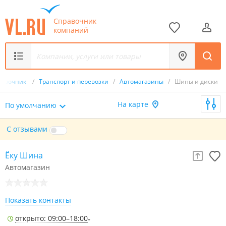
Справочник
компаний
равочник
/
Транспорт и перевозки
/
Автомагазины
/
Шины и диски
На карте
По умолчанию
С отзывами
Ёку Шина
Автомагазин
Показать контакты
открыто: 09:00–18:00