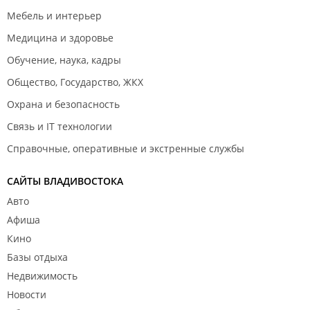
Мебель и интерьер
Медицина и здоровье
Обучение, наука, кадры
Общество, Государство, ЖКХ
Охрана и безопасность
Связь и IT технологии
Справочные, оперативные и экстренные службы
САЙТЫ ВЛАДИВОСТОКА
Авто
Афиша
Кино
Базы отдыха
Недвижимость
Новости