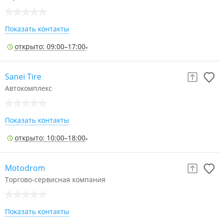
Показать контакты
открыто: 09:00–17:00
Sanei Tire
Автокомплекс
Показать контакты
открыто: 10:00–18:00
Motodrom
Торгово-сервисная компания
Показать контакты