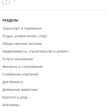
1
2
РАЗДЕЛЫ
Транспорт и перевозки
Отдых, развлечения, спорт
Общественное питание
Недвижимость, строительство и ремонт
Услуги населению
Финансы и страхование
Снабжение компаний
Для бизнеса
Домашние животные
Красота и уход
Магазины