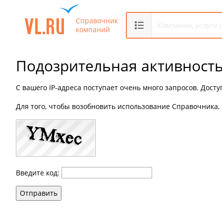
Справочник
компаний
Подозрительная активност
С вашего IP-адреса поступает очень много запросов. Дост
Для того, чтобы возобновить использование Справочника, 
Введите код:
Отправить